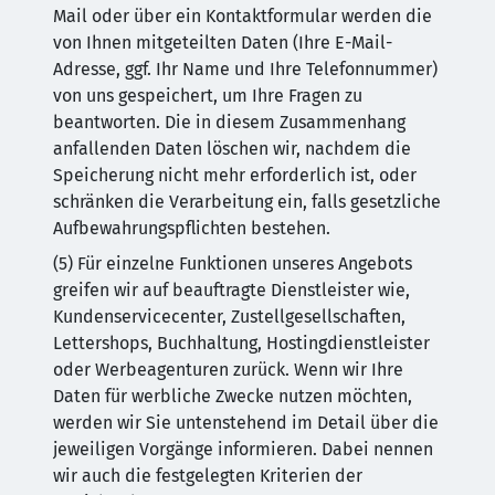
Mail oder über ein Kontaktformular werden die
von Ihnen mitgeteilten Daten (Ihre E-Mail-
Adresse, ggf. Ihr Name und Ihre Telefonnummer)
von uns gespeichert, um Ihre Fragen zu
beantworten. Die in diesem Zusammenhang
anfallenden Daten löschen wir, nachdem die
Speicherung nicht mehr erforderlich ist, oder
schränken die Verarbeitung ein, falls gesetzliche
Aufbewahrungspflichten bestehen.
(5) Für einzelne Funktionen unseres Angebots
greifen wir auf beauftragte Dienstleister wie,
Kundenservicecenter, Zustellgesellschaften,
Lettershops, Buchhaltung, Hostingdienstleister
oder Werbeagenturen zurück. Wenn wir Ihre
Daten für werbliche Zwecke nutzen möchten,
werden wir Sie untenstehend im Detail über die
jeweiligen Vorgänge informieren. Dabei nennen
wir auch die festgelegten Kriterien der