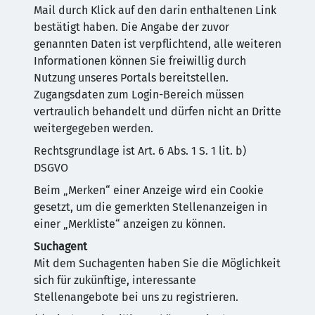
Mail durch Klick auf den darin enthaltenen Link
bestätigt haben. Die Angabe der zuvor
genannten Daten ist verpflichtend, alle weiteren
Informationen können Sie freiwillig durch
Nutzung unseres Portals bereitstellen.
Zugangsdaten zum Login-Bereich müssen
vertraulich behandelt und dürfen nicht an Dritte
weitergegeben werden.
Rechtsgrundlage ist Art. 6 Abs. 1 S. 1 lit. b)
DSGVO
Beim „Merken“ einer Anzeige wird ein Cookie
gesetzt, um die gemerkten Stellenanzeigen in
einer „Merkliste“ anzeigen zu können.
Suchagent
Mit dem Suchagenten haben Sie die Möglichkeit
sich für zukünftige, interessante
Stellenangebote bei uns zu registrieren.