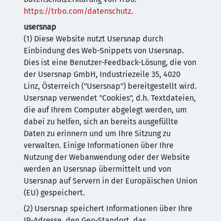
https://trbo.com/datenschutz
.
usersnap
(1) Diese Website nutzt Usersnap durch
Einbindung des Web-Snippets von Usersnap.
Dies ist eine Benutzer-Feedback-Lösung, die von
der Usersnap GmbH, Industriezeile 35, 4020
Linz, Österreich ("Usersnap") bereitgestellt wird.
Usersnap verwendet "Cookies", d.h. Textdateien,
die auf Ihrem Computer abgelegt werden, um
dabei zu helfen, sich an bereits ausgefüllte
Daten zu erinnern und um Ihre Sitzung zu
verwalten. Einige Informationen über Ihre
Nutzung der Webanwendung oder der Website
werden an Usersnap übermittelt und von
Usersnap auf Servern in der Europäischen Union
(EU) gespeichert.
(2) Usersnap speichert Informationen über Ihre
IP-Adresse, den Geo-Standort, das