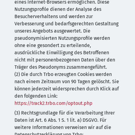
eines Internet-Browsers ermöglichen. Diese
Nutzungsprofile dienen der Analyse des
Besucherverhaltens und werden zur
Verbesserung und bedarfsgerechten Gestaltung
unseres Angebots ausgewertet. Die
pseudonymisierten Nutzungsprofile werden
ohne eine gesondert zu erteilende,
ausdrückliche Einwilligung des Betroffenen
nicht mit personenbezogenen Daten über den
Träger des Pseudonyms zusammengeführt.
(2) Die durch Trbo erzeugten Cookies werden
nach einem Zeitraum von 90 Tagen gelöscht. Sie
können jederzeit widersprechen durch Klick auf
den folgenden Link:
https://track2.trbo.com/optout.php
(3) Rechtsgrundlage für die Verarbeitung Ihrer
Daten ist Art. 6 Abs. 1 S. 1 lit. a) DSGVO. Für
weitere Informationen verweisen wir auf die
Datenschutzerklärung von Trbo: