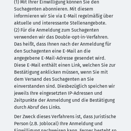
(1) Mit Ihrer Einwilligung können Sie den
Suchagenten abonnieren. Mit diesem
informieren wir Sie via E-Mail regelmäßig über
aktuelle und interessante Stellenangebote.
(2) Für die Anmeldung zum Suchagenten
verwenden wir das Double-opt-in-Verfahren.
Das heißt, dass Ihnen nach der Anmeldung für
den Suchagenten eine E-Mail an die
angegebene E-Mail-Adresse gesendet wird.
Diese E-Mail enthält einen Link, welchen Sie zur
Bestätigung anklicken müssen, wenn Sie mit
dem Versand des Suchagenten an Sie
einverstanden sind. Diesbezüglich speichen wir
jeweils Ihre eingesetzten IP-Adressen und
Zeitpunkte der Anmeldung und die Bestätigung
durch Abruf des Links.
Der Zweck dieses Verfahrens ist, dass Juristische
Person (z.B. Joblocal) Ihre Anmeldung und
Einwilligung nachweisen kann. Ferner besteht so