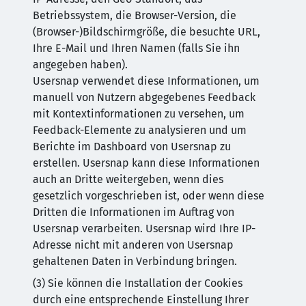
Betriebssystem, die Browser-Version, die
(Browser-)Bildschirmgröße, die besuchte URL,
Ihre E-Mail und Ihren Namen (falls Sie ihn
angegeben haben).
Usersnap verwendet diese Informationen, um
manuell von Nutzern abgegebenes Feedback
mit Kontextinformationen zu versehen, um
Feedback-Elemente zu analysieren und um
Berichte im Dashboard von Usersnap zu
erstellen. Usersnap kann diese Informationen
auch an Dritte weitergeben, wenn dies
gesetzlich vorgeschrieben ist, oder wenn diese
Dritten die Informationen im Auftrag von
Usersnap verarbeiten. Usersnap wird Ihre IP-
Adresse nicht mit anderen von Usersnap
gehaltenen Daten in Verbindung bringen.
(3) Sie können die Installation der Cookies
durch eine entsprechende Einstellung Ihrer