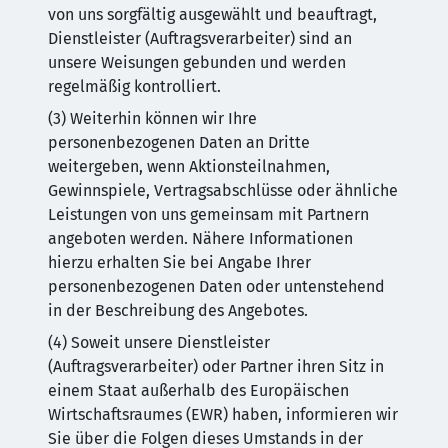
von uns sorgfältig ausgewählt und beauftragt,
Dienstleister (Auftragsverarbeiter) sind an
unsere Weisungen gebunden und werden
regelmäßig kontrolliert.
(3) Weiterhin können wir Ihre
personenbezogenen Daten an Dritte
weitergeben, wenn Aktionsteilnahmen,
Gewinnspiele, Vertragsabschlüsse oder ähnliche
Leistungen von uns gemeinsam mit Partnern
angeboten werden. Nähere Informationen
hierzu erhalten Sie bei Angabe Ihrer
personenbezogenen Daten oder untenstehend
in der Beschreibung des Angebotes.
(4) Soweit unsere Dienstleister
(Auftragsverarbeiter) oder Partner ihren Sitz in
einem Staat außerhalb des Europäischen
Wirtschaftsraumes (EWR) haben, informieren wir
Sie über die Folgen dieses Umstands in der