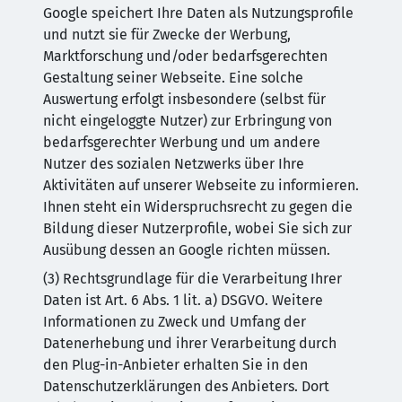
Google speichert Ihre Daten als Nutzungsprofile
und nutzt sie für Zwecke der Werbung,
Marktforschung und/oder bedarfsgerechten
Gestaltung seiner Webseite. Eine solche
Auswertung erfolgt insbesondere (selbst für
nicht eingeloggte Nutzer) zur Erbringung von
bedarfsgerechter Werbung und um andere
Nutzer des sozialen Netzwerks über Ihre
Aktivitäten auf unserer Webseite zu informieren.
Ihnen steht ein Widerspruchsrecht zu gegen die
Bildung dieser Nutzerprofile, wobei Sie sich zur
Ausübung dessen an Google richten müssen.
(3) Rechtsgrundlage für die Verarbeitung Ihrer
Daten ist Art. 6 Abs. 1 lit. a) DSGVO. Weitere
Informationen zu Zweck und Umfang der
Datenerhebung und ihrer Verarbeitung durch
den Plug-in-Anbieter erhalten Sie in den
Datenschutzerklärungen des Anbieters. Dort