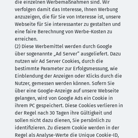
die einzelnen Werbemaßnahmen sind. Wir
verfolgen damit das Interesse, Ihnen Werbung
anzuzeigen, die für Sie von Interesse ist, unsere
Webseite für Sie interessanter zu gestalten und
eine faire Berechnung von Werbe-Kosten zu
erreichen.
(2) Diese Werbemittel werden durch Google
über sogenannte „Ad Server“ ausgeliefert. Dazu
nutzen wir Ad Server Cookies, durch die
bestimmte Parameter zur Erfolgsmessung, wie
Einblendung der Anzeigen oder Klicks durch die
Nutzer, gemessen werden können. Sofern Sie
über eine Google-Anzeige auf unsere Webseite
gelangen, wird von Google Ads ein Cookie in
ihrem PC gespeichert. Diese Cookies verlieren in
der Regel nach 30 Tagen ihre Gültigkeit und
sollen nicht dazu dienen, Sie persönlich zu
identifizieren. Zu diesem Cookie werden in der
Regel als Analyse-Werte die Unique Cookie-ID,