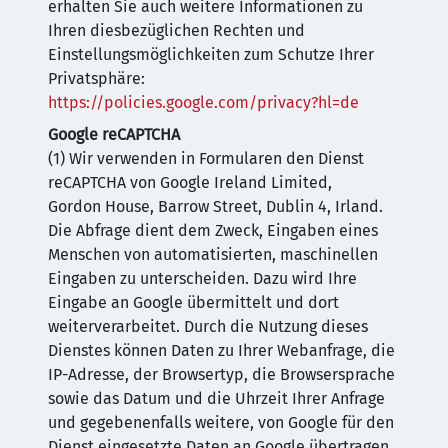
erhalten Sie auch weitere Informationen zu
Ihren diesbezüglichen Rechten und
Einstellungsmöglichkeiten zum Schutze Ihrer
Privatsphäre:
https://policies.google.com/privacy?hl=de
Google reCAPTCHA
(1) Wir verwenden in Formularen den Dienst
reCAPTCHA von Google Ireland Limited,
Gordon House, Barrow Street, Dublin 4, Irland.
Die Abfrage dient dem Zweck, Eingaben eines
Menschen von automatisierten, maschinellen
Eingaben zu unterscheiden. Dazu wird Ihre
Eingabe an Google übermittelt und dort
weiterverarbeitet. Durch die Nutzung dieses
Dienstes können Daten zu Ihrer Webanfrage, die
IP-Adresse, der Browsertyp, die Browsersprache
sowie das Datum und die Uhrzeit Ihrer Anfrage
und gegebenenfalls weitere, von Google für den
Dienst eingesetzte Daten an Google übertragen