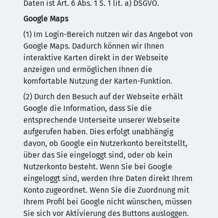
Daten ist Art. 6 Abs. 1 S. 1 lit. a) DSGVO.
Google Maps
(1) Im Login-Bereich nutzen wir das Angebot von
Google Maps. Dadurch können wir Ihnen
interaktive Karten direkt in der Webseite
anzeigen und ermöglichen Ihnen die
komfortable Nutzung der Karten-Funktion.
(2) Durch den Besuch auf der Webseite erhält
Google die Information, dass Sie die
entsprechende Unterseite unserer Webseite
aufgerufen haben. Dies erfolgt unabhängig
davon, ob Google ein Nutzerkonto bereitstellt,
über das Sie eingeloggt sind, oder ob kein
Nutzerkonto besteht. Wenn Sie bei Google
eingeloggt sind, werden Ihre Daten direkt Ihrem
Konto zugeordnet. Wenn Sie die Zuordnung mit
Ihrem Profil bei Google nicht wünschen, müssen
Sie sich vor Aktivierung des Buttons ausloggen.