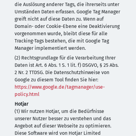
die Auslösung anderer Tags, die ihrerseits unter
Umständen Daten erfassen. Google Tag Manager
greift nicht auf diese Daten zu. Wenn auf
Domain- oder Cookie-Ebene eine Deaktivierung
vorgenommen wurde, bleibt diese für alle
Tracking-Tags bestehen, die mit Google Tag
Manager implementiert werden.
(2) Rechtsgrundlage für die Verarbeitung Ihrer
Daten ist Art. 6 Abs. 1 S. 1 lit. f) DSGVO, § 25 Abs.
2 Nr. 2 TTDSG. Die Datenschutzhinweise von
Google zu diesem Tool finden Sie hier:
https://www.google.de/tagmanager/use-
policy.html
Hotjar
(1) Wir nutzen Hotjar, um die Bedürfnisse
unserer Nutzer besser zu verstehen und das
Angebot auf dieser Webseite zu optimieren.
Diese Software wird von Hotjar Limited