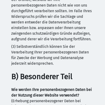
personenbezogenen Daten nicht wie von uns
durchgeführt verarbeiten sollten. Im Falle Ihres
Widerspruchs prüfen wir die Sachlage und
werden entweder die Datenverarbeitung
einstellen bzw. anpassen oder Ihnen unsere
zwingenden schutzwürdigen Gründe aufzeigen,
aufgrund derer wir die Verarbeitung fortführen.
(3) Selbstverständlich können Sie der
Verarbeitung Ihrer personenbezogenen Daten
für Zwecke der Werbung und Datenanalyse
jederzeit widersprechen.
B) Besonderer Teil
Wie werden Ihre personenbezogenen Daten bei
der Nutzung dieser Website verwendet?
(Erhebung personenbezogener Daten bei