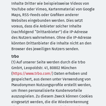
Inhalte Dritter wie beispielsweise Videos von
YouTube oder Vimeo, Kartenmaterial von Google
Maps, RSS-Feeds oder Grafiken anderer
Websites eingebunden werden. Dies setzt
voraus, dass die Anbieter solcher Inhalte
(nachfolgend “Drittanbieter”) die IP-Adresse
des Nutzers wahrnehmen. Ohne die IP-Adresse
könnten Drittanbieter die Inhalte nicht an den
Browser des jeweiligen Nutzers senden.
trbo
(1) Auf unserer Seite werden durch die trbo
GmbH, Leopoldstr. 41, 80802 München
(
https://www.trbo.com/
) Daten erhoben und
gespeichert, aus denen unter Verwendung von
Pseudonymen Nutzungsprofile erstellt werden,
um Ihnen personalisierte Kundenvorteile
auszuspielen. Zu diesem Zweck können Cookies
eingesetzt werden, die die Wiedererkennung