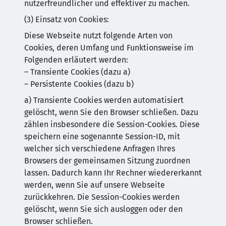
nutzerfreundlicher und effektiver zu machen.
(3) Einsatz von Cookies:
Diese Webseite nutzt folgende Arten von
Cookies, deren Umfang und Funktionsweise im
Folgenden erläutert werden:
– Transiente Cookies (dazu a)
– Persistente Cookies (dazu b)
a) Transiente Cookies werden automatisiert
gelöscht, wenn Sie den Browser schließen. Dazu
zählen insbesondere die Session-Cookies. Diese
speichern eine sogenannte Session-ID, mit
welcher sich verschiedene Anfragen Ihres
Browsers der gemeinsamen Sitzung zuordnen
lassen. Dadurch kann Ihr Rechner wiedererkannt
werden, wenn Sie auf unsere Webseite
zurückkehren. Die Session-Cookies werden
gelöscht, wenn Sie sich ausloggen oder den
Browser schließen.