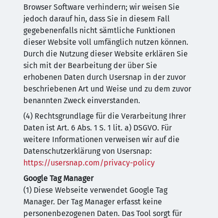
Browser Software verhindern; wir weisen Sie
jedoch darauf hin, dass Sie in diesem Fall
gegebenenfalls nicht sämtliche Funktionen
dieser Website voll umfänglich nutzen können.
Durch die Nutzung dieser Website erklären Sie
sich mit der Bearbeitung der über Sie
erhobenen Daten durch Usersnap in der zuvor
beschriebenen Art und Weise und zu dem zuvor
benannten Zweck einverstanden.
(4) Rechtsgrundlage für die Verarbeitung Ihrer
Daten ist Art. 6 Abs. 1 S. 1 lit. a) DSGVO. Für
weitere Informationen verweisen wir auf die
Datenschutzerklärung von Usersnap:
https://usersnap.com/privacy-policy
Google Tag Manager
(1) Diese Webseite verwendet Google Tag
Manager. Der Tag Manager erfasst keine
personenbezogenen Daten. Das Tool sorgt für