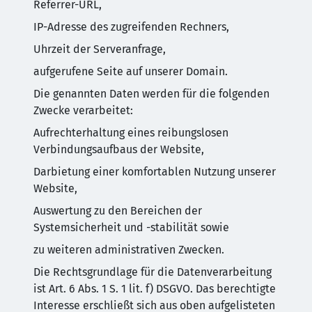
Referrer-URL,
IP-Adresse des zugreifenden Rechners,
Uhrzeit der Serveranfrage,
aufgerufene Seite auf unserer Domain.
Die genannten Daten werden für die folgenden
Zwecke verarbeitet:
Aufrechterhaltung eines reibungslosen
Verbindungsaufbaus der Website,
Darbietung einer komfortablen Nutzung unserer
Website,
Auswertung zu den Bereichen der
Systemsicherheit und -stabilität sowie
zu weiteren administrativen Zwecken.
Die Rechtsgrundlage für die Datenverarbeitung
ist Art. 6 Abs. 1 S. 1 lit. f) DSGVO. Das berechtigte
Interesse erschließt sich aus oben aufgelisteten