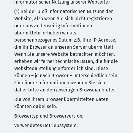
informatorischer Nutzung unserer Webseite)
(1) Bei der bloß informatorischen Nutzung der
Website, also wenn Sie sich nicht registrieren
oder uns anderweitig Informationen
übermitteln, erheben wir als
personenbezogenes Datum z.B. Ihre IP-Adresse,
die Ihr Browser an unseren Server übermittelt.
Wenn Sie unsere Website betrachten möchten,
erheben wir ferner technische Daten, die für die
Websitedarstellung erforderlich sind. Diese
können – je nach Browser – unterschiedlich sein.
Für nähere Informationen wenden Sie sich
daher bitte an den jeweiligen Browseranbieter.
Die von Ihrem Browser übermittelten Daten
könnten dabei sein:
Browsertyp und Browserversion,
verwendetes Betriebssystem,