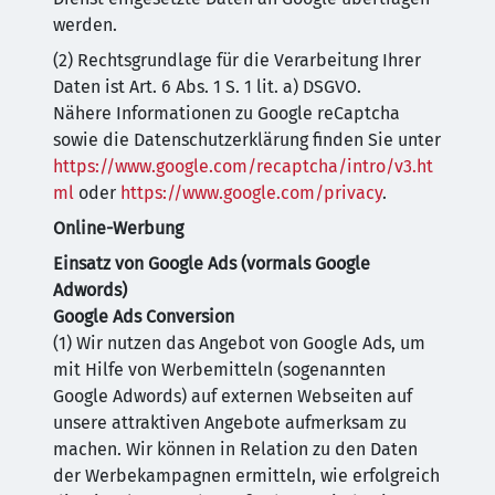
werden.
(2) Rechtsgrundlage für die Verarbeitung Ihrer
Daten ist Art. 6 Abs. 1 S. 1 lit. a) DSGVO.
Nähere Informationen zu Google reCaptcha
sowie die Datenschutzerklärung finden Sie unter
https://www.google.com/recaptcha/intro/v3.ht
ml
oder
https://www.google.com/privacy
.
Online-Werbung
Einsatz von Google Ads (vormals Google
Adwords)
Google Ads Conversion
(1) Wir nutzen das Angebot von Google Ads, um
mit Hilfe von Werbemitteln (sogenannten
Google Adwords) auf externen Webseiten auf
unsere attraktiven Angebote aufmerksam zu
machen. Wir können in Relation zu den Daten
der Werbekampagnen ermitteln, wie erfolgreich