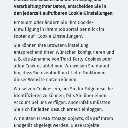
Verarbeitung Ihrer Daten, entscheiden Sie in
den jederzeit aufrufbaren Cookie-Einstellungen:
Erneuern oder ändern Sie Ihre Cookie-
Einwilligung in Ihrem Jobportal per Klick im
Footer auf "Cookie Einstellungen".
Sie können Ihre Browser-Einstellung
entsprechend Ihren Wünschen konfigurieren und
z. B. die Annahme von Third-Party-Cookies oder
allen Cookies ablehnen. Wir weisen Sie darauf
hin, dass Sie eventuell nicht alle Funktionen
dieser Website nutzen können.
Wir setzen Cookies ein, um Sie für Folgebesuche
identifizieren zu können, falls Sie über einen
Account bei uns verfügen. Andernfalls müssten
Sie sich für jeden Besuch erneut einloggen.
Wir nutzen HTML5 storage objects, die auf Ihrem
Endgerät abgelegt werden. Diese Objekte