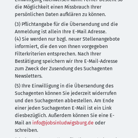
die Möglichkeit einen Missbrauch Ihrer
persönlichen Daten aufklären zu können.
(3) Pflichtangabe für die Übersendung und die
Anmeldung ist allein Ihre E-Mail Adresse.
(4) Sie werden nur bzgl. neuer Stellenangebote
informiert, die den von Ihnen vorgegeben
Filterkriterien entsprechen. Nach Ihrer
Bestätigung speichern wir Ihre E-Mail-Adresse
zum Zweck der Zusendung des Suchagenten
Newsletters.
(5) Ihre Einwilligung in die Übersendung des
Suchagenten können Sie jederzeit widerrufen
und den Suchagenten abbestellen. Am Ende
einer jeden Suchagenten E-Mail ist ein Link
diesbezüglich. Außerdem können Sie eine E-
Mail an
info@jobsinludwigsburg.de
oder
schreiben.