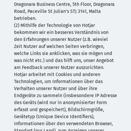
Dragonara Business Centre, 5th Floor, Dragonara
Road, Paceville St Julian's STJ 3141, Malta
betrieben.
(2) Mithilfe der Technologie von Hotjar
bekommen wir ein besseres Verständnis von
den Erfahrungen unserer Nutzer (z.B. wieviel
Zeit Nutzer auf welchen Seiten verbringen,
welche Links sie anklicken, was sie mögen und
was nicht etc.) und das hilft uns, unser Angebot
am Feedback unserer Nutzer auszurichten.
Hotjar arbeitet mit Cookies und anderen
Technologien, um Informationen über das
Verhalten unserer Nutzer und über ihre
Endgeräte zu sammeln (insbesondere IP Adresse
des Geräts (wird nur in anonymisierter Form
erfasst und gespeichert), Bildschirmgröße,
Gerätetyp (Unique Device Identifiers),
Informationen über den verwendeten Browser,
Standort (nur Land), zum Anzeigen unserer