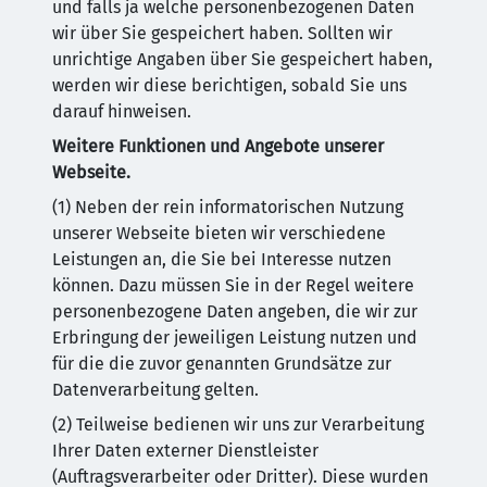
und falls ja welche personenbezogenen Daten
wir über Sie gespeichert haben. Sollten wir
unrichtige Angaben über Sie gespeichert haben,
werden wir diese berichtigen, sobald Sie uns
darauf hinweisen.
Weitere Funktionen und Angebote unserer
Webseite.
(1) Neben der rein informatorischen Nutzung
unserer Webseite bieten wir verschiedene
Leistungen an, die Sie bei Interesse nutzen
können. Dazu müssen Sie in der Regel weitere
personenbezogene Daten angeben, die wir zur
Erbringung der jeweiligen Leistung nutzen und
für die die zuvor genannten Grundsätze zur
Datenverarbeitung gelten.
(2) Teilweise bedienen wir uns zur Verarbeitung
Ihrer Daten externer Dienstleister
(Auftragsverarbeiter oder Dritter). Diese wurden