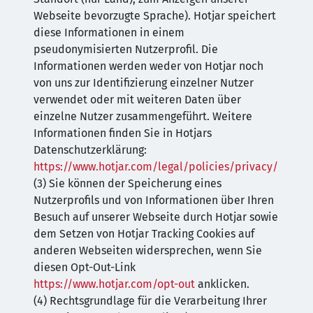
Webseite bevorzugte Sprache). Hotjar speichert
diese Informationen in einem
pseudonymisierten Nutzerprofil. Die
Informationen werden weder von Hotjar noch
von uns zur Identifizierung einzelner Nutzer
verwendet oder mit weiteren Daten über
einzelne Nutzer zusammengeführt. Weitere
Informationen finden Sie in Hotjars
Datenschutzerklärung:
https://www.hotjar.com/legal/policies/privacy/
(3) Sie können der Speicherung eines
Nutzerprofils und von Informationen über Ihren
Besuch auf unserer Webseite durch Hotjar sowie
dem Setzen von Hotjar Tracking Cookies auf
anderen Webseiten widersprechen, wenn Sie
diesen Opt-Out-Link
https://www.hotjar.com/opt-out
anklicken.
(4) Rechtsgrundlage für die Verarbeitung Ihrer