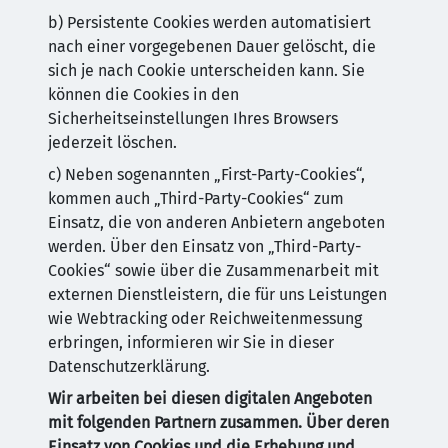
b) Persistente Cookies werden automatisiert
nach einer vorgegebenen Dauer gelöscht, die
sich je nach Cookie unterscheiden kann. Sie
können die Cookies in den
Sicherheitseinstellungen Ihres Browsers
jederzeit löschen.
c) Neben sogenannten „First-Party-Cookies“,
kommen auch „Third-Party-Cookies“ zum
Einsatz, die von anderen Anbietern angeboten
werden. Über den Einsatz von „Third-Party-
Cookies“ sowie über die Zusammenarbeit mit
externen Dienstleistern, die für uns Leistungen
wie Webtracking oder Reichweitenmessung
erbringen, informieren wir Sie in dieser
Datenschutzerklärung.
Wir arbeiten bei diesen digitalen Angeboten
mit folgenden Partnern zusammen. Über deren
Einsatz von Cookies und die Erhebung und