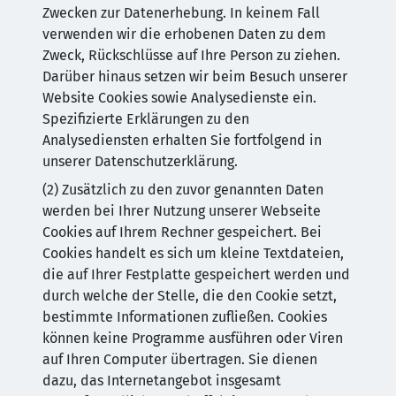
Zwecken zur Datenerhebung. In keinem Fall
verwenden wir die erhobenen Daten zu dem
Zweck, Rückschlüsse auf Ihre Person zu ziehen.
Darüber hinaus setzen wir beim Besuch unserer
Website Cookies sowie Analysedienste ein.
Spezifizierte Erklärungen zu den
Analysediensten erhalten Sie fortfolgend in
unserer Datenschutzerklärung.
(2) Zusätzlich zu den zuvor genannten Daten
werden bei Ihrer Nutzung unserer Webseite
Cookies auf Ihrem Rechner gespeichert. Bei
Cookies handelt es sich um kleine Textdateien,
die auf Ihrer Festplatte gespeichert werden und
durch welche der Stelle, die den Cookie setzt,
bestimmte Informationen zufließen. Cookies
können keine Programme ausführen oder Viren
auf Ihren Computer übertragen. Sie dienen
dazu, das Internetangebot insgesamt