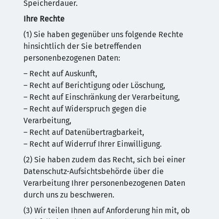
Speicherdauer.
Ihre Rechte
(1) Sie haben gegenüber uns folgende Rechte
hinsichtlich der Sie betreffenden
personenbezogenen Daten:
– Recht auf Auskunft,
– Recht auf Berichtigung oder Löschung,
– Recht auf Einschränkung der Verarbeitung,
– Recht auf Widerspruch gegen die
Verarbeitung,
– Recht auf Datenübertragbarkeit,
– Recht auf Widerruf Ihrer Einwilligung.
(2) Sie haben zudem das Recht, sich bei einer
Datenschutz-Aufsichtsbehörde über die
Verarbeitung Ihrer personenbezogenen Daten
durch uns zu beschweren.
(3) Wir teilen Ihnen auf Anforderung hin mit, ob