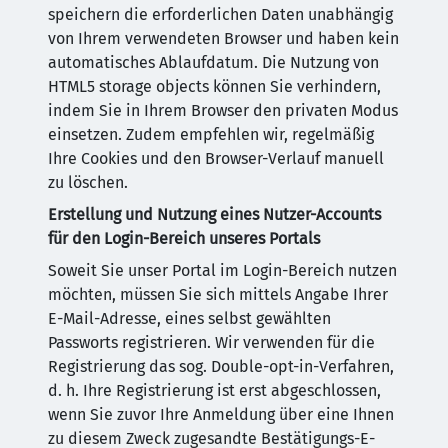
speichern die erforderlichen Daten unabhängig
von Ihrem verwendeten Browser und haben kein
automatisches Ablaufdatum. Die Nutzung von
HTML5 storage objects können Sie verhindern,
indem Sie in Ihrem Browser den privaten Modus
einsetzen. Zudem empfehlen wir, regelmäßig
Ihre Cookies und den Browser-Verlauf manuell
zu löschen.
Erstellung und Nutzung eines Nutzer-Accounts
für den Login-Bereich unseres Portals
Soweit Sie unser Portal im Login-Bereich nutzen
möchten, müssen Sie sich mittels Angabe Ihrer
E-Mail-Adresse, eines selbst gewählten
Passworts registrieren. Wir verwenden für die
Registrierung das sog. Double-opt-in-Verfahren,
d. h. Ihre Registrierung ist erst abgeschlossen,
wenn Sie zuvor Ihre Anmeldung über eine Ihnen
zu diesem Zweck zugesandte Bestätigungs-E-