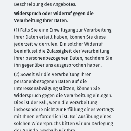
Beschreibung des Angebotes.
Widerspruch oder Widerruf gegen die
Verarbeitung Ihrer Daten.
(1) Falls Sie eine Einwilligung zur Verarbeitung
Ihrer Daten erteilt haben, können Sie diese
jederzeit widerrufen. Ein solcher Widerruf
beeinflusst die Zulässigkeit der Verarbeitung
Ihrer personenbezogenen Daten, nachdem Sie
ihn gegenüber uns ausgesprochen haben.
(2) Soweit wir die Verarbeitung Ihrer
personenbezogenen Daten auf die
Interessenabwägung stützen, können Sie
Widerspruch gegen die Verarbeitung einlegen.
Dies ist der Fall, wenn die Verarbeitung
insbesondere nicht zur Erfüllung eines Vertrags
mit Ihnen erforderlich ist. Bei Ausübung eines
solchen Widerspruchs bitten wir um Darlegung
der Gründe, weshalb wir Ihre