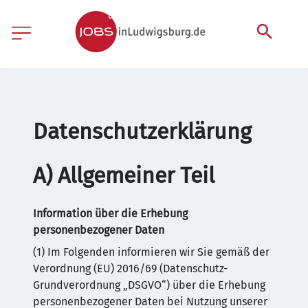
Datenschutzerklärung
A) Allgemeiner Teil
Information über die Erhebung
personenbezogener Daten
(1) Im Folgenden informieren wir Sie gemäß der
Verordnung (EU) 2016/69 (Datenschutz-
Grundverordnung „DSGVO“) über die Erhebung
personenbezogener Daten bei Nutzung unserer