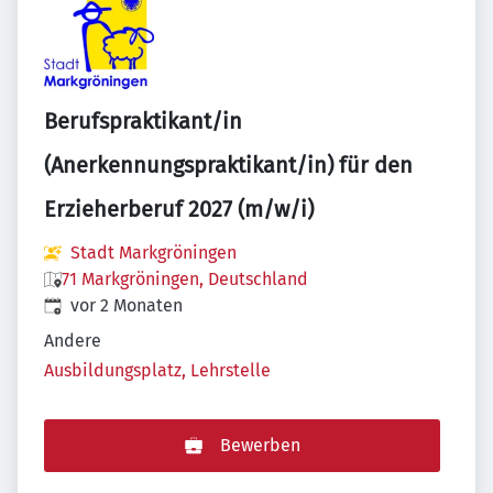
Berufspraktikant/in
(Anerkennungspraktikant/in) für den
Erzieherberuf 2027 (m/w/i)
Stadt Markgröningen
71 Markgröningen, Deutschland
Veröffentlicht
:
vor 2 Monaten
Andere
Ausbildungsplatz, Lehrstelle
Bewerben