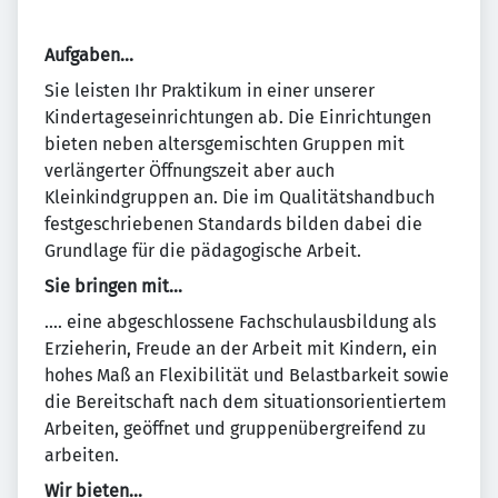
Aufgaben...
Sie leisten Ihr Praktikum in einer unserer
Kindertageseinrichtungen ab. Die Einrichtungen
bieten neben altersgemischten Gruppen mit
verlängerter Öffnungszeit aber auch
Kleinkindgruppen an. Die im Qualitätshandbuch
festgeschriebenen Standards bilden dabei die
Grundlage für die pädagogische Arbeit.
Sie bringen mit…
.... eine abgeschlossene Fachschulausbildung als
Erzieherin, Freude an der Arbeit mit Kindern, ein
hohes Maß an Flexibilität und Belastbarkeit sowie
die Bereitschaft nach dem situationsorientiertem
Arbeiten, geöffnet und gruppenübergreifend zu
arbeiten.
Wir bieten…