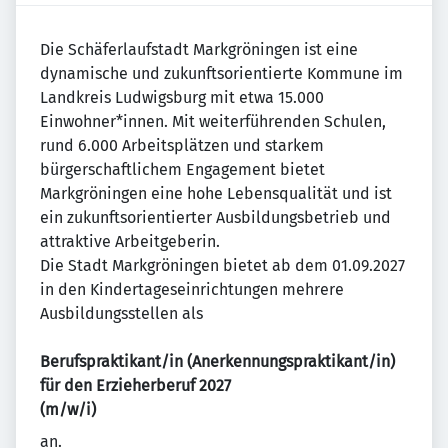
Die Schäferlaufstadt Markgröningen ist eine
dynamische und zukunftsorientierte Kommune im
Landkreis Ludwigsburg mit etwa 15.000
Einwohner*innen. Mit weiterführenden Schulen,
rund 6.000 Arbeitsplätzen und starkem
bürgerschaftlichem Engagement bietet
Markgröningen eine hohe Lebensqualität und ist
ein zukunftsorientierter Ausbildungsbetrieb und
attraktive Arbeitgeberin.
Die Stadt Markgröningen bietet ab dem 01.09.2027
in den Kindertageseinrichtungen mehrere
Ausbildungsstellen als
Berufspraktikant/in (Anerkennungspraktikant/in)
für den Erzieherberuf 2027
(m/w/i)
an.