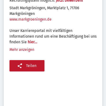
Recruitingsystem möglich:
Jetzt bewerben!
Stadt Markgröningen, Marktplatz 1, 71706
Markgröningen
www.markgroeningen.de
Unser Karriereportal mit vielfältigen
Informationen rund um eine Beschäftigung bei uns
finden Sie
hier...
Mehr anzeigen
Teilen