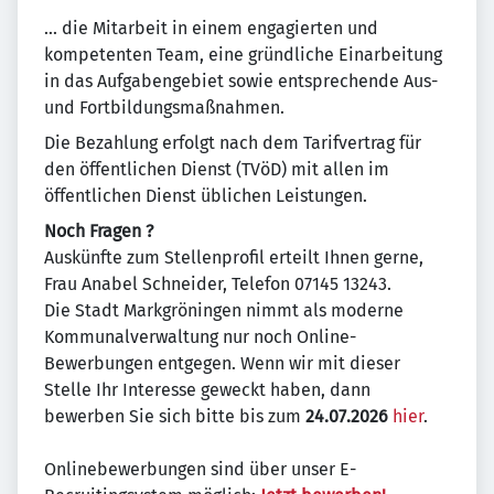
... die Mitarbeit in einem engagierten und
kompetenten Team, eine gründliche Einarbeitung
in das Aufgabengebiet sowie entsprechende Aus-
und Fortbildungsmaßnahmen.
Die Bezahlung erfolgt nach dem Tarifvertrag für
den öffentlichen Dienst (TVöD) mit allen im
öffentlichen Dienst üblichen Leistungen.
Noch Fragen ?
Auskünfte zum Stellenprofil erteilt Ihnen gerne,
Frau Anabel Schneider, Telefon 07145 13243.
Die Stadt Markgröningen nimmt als moderne
Kommunalverwaltung nur noch Online-
Bewerbungen entgegen. Wenn wir mit dieser
Stelle Ihr Interesse geweckt haben, dann
bewerben Sie sich bitte bis zum
24.07.2026
hier
.
Onlinebewerbungen sind über unser E-