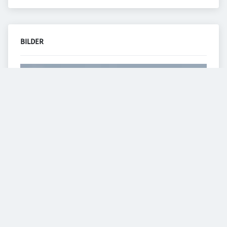
BILDER