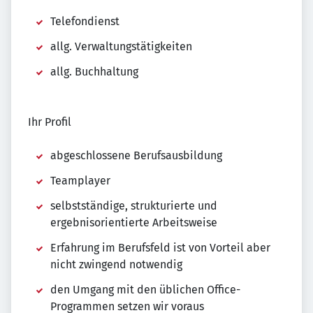
Telefondienst
allg. Verwaltungstätigkeiten
allg. Buchhaltung
Ihr Profil
abgeschlossene Berufsausbildung
Teamplayer
selbstständige, strukturierte und
ergebnisorientierte Arbeitsweise
Erfahrung im Berufsfeld ist von Vorteil aber
nicht zwingend notwendig
den Umgang mit den üblichen Office-
Programmen setzen wir voraus