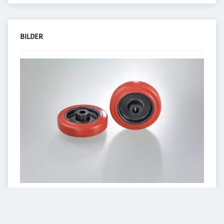
BILDER