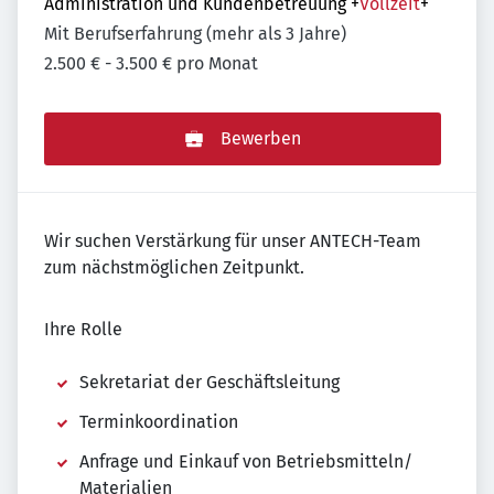
Administration und Kundenbetreuung
+
Vollzeit
+
Mit Berufserfahrung (mehr als 3 Jahre)
2.500 € - 3.500 € pro Monat
Bewerben
Wir suchen Verstärkung für unser ANTECH-Team
zum nächstmöglichen Zeitpunkt.
Ihre Rolle
Sekretariat der Geschäftsleitung
Terminkoordination
Anfrage und Einkauf von Betriebsmitteln/
Materialien