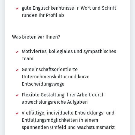
gute Englischkenntnisse in Wort und Schrift
runden Ihr Profil ab
Was bieten wir Ihnen?
Motiviertes, kollegiales und sympathisches
Team
Gemeinschaftsorientierte
Unternehmenskultur und kurze
Entscheidungswege
Flexible Gestaltung ihrer Arbeit durch
abwechslungsreiche Aufgaben
Vielfältige, individuelle Entwicklungs- und
Entfaltungsmöglichkeiten in einem
spannenden Umfeld und Wachstumsmarkt