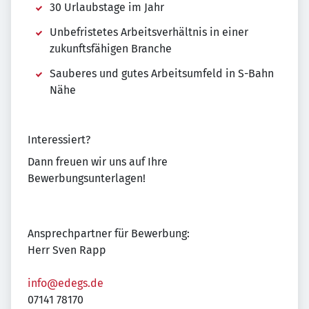
30 Urlaubstage im Jahr
Unbefristetes Arbeitsverhältnis in einer
zukunftsfähigen Branche
Sauberes und gutes Arbeitsumfeld in S-Bahn
Nähe
Interessiert?
Dann freuen wir uns auf Ihre
Bewerbungsunterlagen!
Ansprechpartner für Bewerbung:
Herr Sven Rapp
info@edegs.de
07141 78170