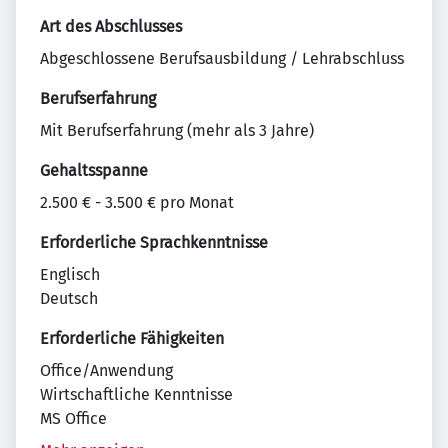
Art des Abschlusses
Abgeschlossene Berufsausbildung / Lehrabschluss
Berufserfahrung
Mit Berufserfahrung (mehr als 3 Jahre)
Gehaltsspanne
2.500 € - 3.500 € pro Monat
Erforderliche Sprachkenntnisse
Englisch
Deutsch
Erforderliche Fähigkeiten
Office/Anwendung
Wirtschaftliche Kenntnisse
MS Office