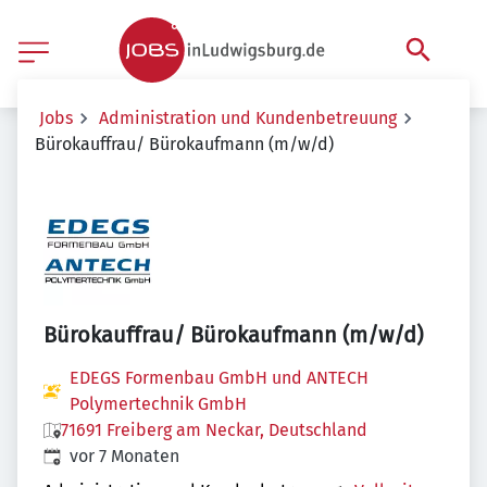
Jobs
Administration und Kundenbetreuung
Bürokauffrau/ Bürokaufmann (m/w/d)
Bürokauffrau/ Bürokaufmann (m/w/d)
EDEGS Formenbau GmbH und ANTECH
Polymertechnik GmbH
71691 Freiberg am Neckar, Deutschland
Veröffentlicht
:
vor 7 Monaten