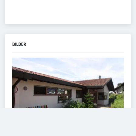
BILDER