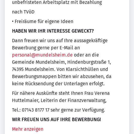
unbefristeten Arbeitsplatz mit Bezahlung
nach TVöD
• Freiräume für eigene Ideen
HABEN WIR IHR INTERESSE GEWECKT?
Dann freuen wir uns auf Ihre aussagekräftige
Bewerbung gerne per E-Mail an
personal@mundelsheim.de
oder an die
Gemeinde Mundelsheim, Hindenburgstraße 1,
74395 Mundelsheim. Von Klarsichthüllen und
Bewerbungsmappen bitten wir abzusehen, da
keine Rücksendung der Unterlagen erfolgt.
Für nähere Auskünfte steht Ihnen Frau Verena
Huttelmaier, Leiterin der Finanzverwaltung,
Tel.: 07143 8177 17 sehr gerne zur Verfügung.
WIR FREUEN UNS AUF IHRE BEWERBUNG!
Mehr anzeigen