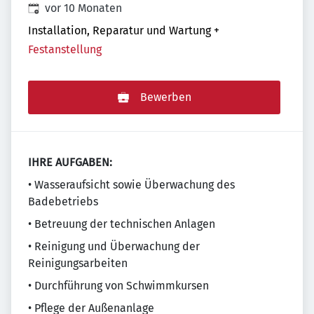
Veröffentlicht
:
vor 10 Monaten
Installation, Reparatur und Wartung
+
Festanstellung
Bewerben
IHRE AUFGABEN:
• Wasseraufsicht sowie Überwachung des
Badebetriebs
• Betreuung der technischen Anlagen
• Reinigung und Überwachung der
Reinigungsarbeiten
• Durchführung von Schwimmkursen
• Pflege der Außenanlage