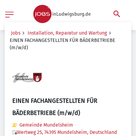
Jobs
Installation, Reparatur und Wartung
EINEN FACHANGESTELLTEN FÜR BÄDERBETRIEBE
(m/w/d)
EINEN FACHANGESTELLTEN FÜR
BÄDERBETRIEBE (m/w/d)
Gemeinde Mundelsheim
Wertweg 25, 74395 Mundelsheim, Deutschland