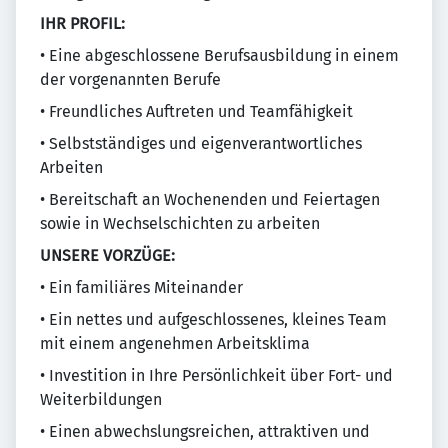
IHR PROFIL:
• Eine abgeschlossene Berufsausbildung in einem
der vorgenannten Berufe
• Freundliches Auftreten und Teamfähigkeit
• Selbstständiges und eigenverantwortliches
Arbeiten
• Bereitschaft an Wochenenden und Feiertagen
sowie in Wechselschichten zu arbeiten
UNSERE VORZÜGE:
• Ein familiäres Miteinander
• Ein nettes und aufgeschlossenes, kleines Team
mit einem angenehmen Arbeitsklima
• Investition in Ihre Persönlichkeit über Fort- und
Weiterbildungen
• Einen abwechslungsreichen, attraktiven und