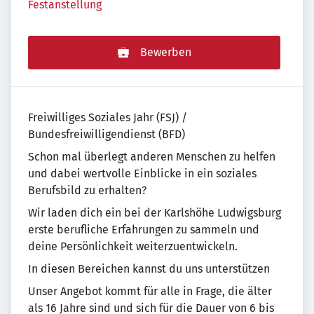
Festanstellung
Bewerben
Freiwilliges Soziales Jahr (FSJ) /
Bundesfreiwilligendienst (BFD)
Schon mal überlegt anderen Menschen zu helfen
und dabei wertvolle Einblicke in ein soziales
Berufsbild zu erhalten?
Wir laden dich ein bei der Karlshöhe Ludwigsburg
erste berufliche Erfahrungen zu sammeln und
deine Persönlichkeit weiterzuentwickeln.
In diesen Bereichen kannst du uns unterstützen
Unser Angebot kommt für alle in Frage, die älter
als 16 Jahre sind und sich für die Dauer von 6 bis