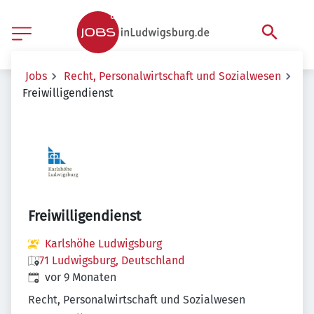
Jobs
Recht, Personalwirtschaft und Sozialwesen
Freiwilligendienst
Freiwilligendienst
Karlshöhe Ludwigsburg
71 Ludwigsburg, Deutschland
Veröffentlicht
:
vor 9 Monaten
Recht, Personalwirtschaft und Sozialwesen