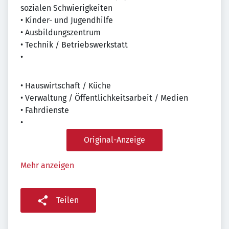
sozialen Schwierigkeiten
• Kinder- und Jugendhilfe
• Ausbildungszentrum
• Technik / Betriebswerkstatt
•
• Hauswirtschaft / Küche
• Verwaltung / Öffentlichkeitsarbeit / Medien
• Fahrdienste
•
Original-Anzeige
Mehr anzeigen
Teilen