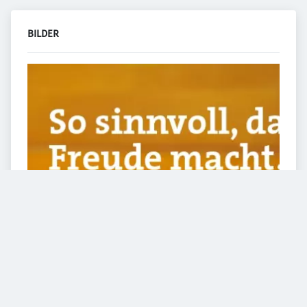
BILDER