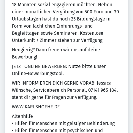
18 Monaten sozial engagieren möchten. Neben
einer monatlichen Vergütung von 500 Euro und 30
Urlaubstagen hast du noch 25 Bildungstage in
Form von fachlichen Einführungs- und
Begleittagen sowie Seminaren. Kostenlose
Unterkunft / Zimmer stehen zur Verfügung.
Neugierig? Dann freuen wir uns auf deine
Bewerbung!
JETZT ONLINE BEWERBEN: Nutze bitte unser
Online-Bewerbungstool.
WIR INFORMIEREN DICH GERNE VORAB: Jessica
Wünsche, Servicebereich Personal, 07141 965 184,
steht dir gerne für Fragen zur Verfügung.
WWW.KARLSHOEHE.DE
Altenhilfe
• Hilfen für Menschen mit geistiger Behinderung
• Hilfen für Menschen mit psychischen und