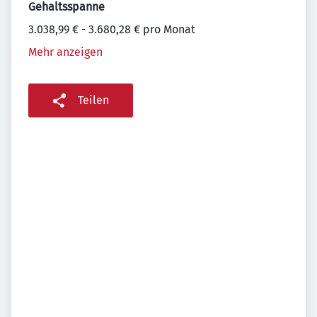
Gehaltsspanne
3.038,99 € - 3.680,28 € pro Monat
Mehr anzeigen
Teilen