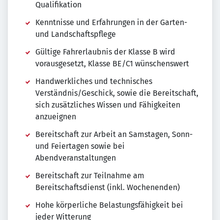
Qualifikation
Kenntnisse und Erfahrungen in der Garten-
und Landschaftspflege
Gültige Fahrerlaubnis der Klasse B wird
vorausgesetzt, Klasse BE/C1 wünschenswert
Handwerkliches und technisches
Verständnis/Geschick, sowie die Bereitschaft,
sich zusätzliches Wissen und Fähigkeiten
anzueignen
Bereitschaft zur Arbeit an Samstagen, Sonn-
und Feiertagen sowie bei
Abendveranstaltungen
Bereitschaft zur Teilnahme am
Bereitschaftsdienst (inkl. Wochenenden)
Hohe körperliche Belastungsfähigkeit bei
jeder Witterung