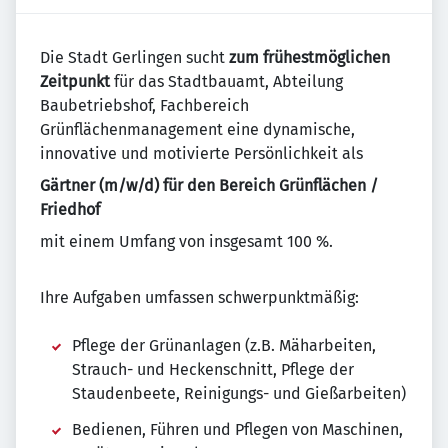
Die Stadt Gerlingen sucht
zum frühestmöglichen
Zeitpunkt
für das Stadtbauamt, Abteilung
Baubetriebshof, Fachbereich
Grünflächenmanagement eine dynamische,
innovative und motivierte Persönlichkeit als
Gärtner (m/w/d) für den Bereich Grünflächen /
Friedhof
mit einem Umfang von insgesamt 100 %.
Ihre Aufgaben umfassen schwerpunktmäßig:
Pflege der Grünanlagen (z.B. Mäharbeiten,
Strauch- und Heckenschnitt, Pflege der
Staudenbeete, Reinigungs- und Gießarbeiten)
Bedienen, Führen und Pflegen von Maschinen,