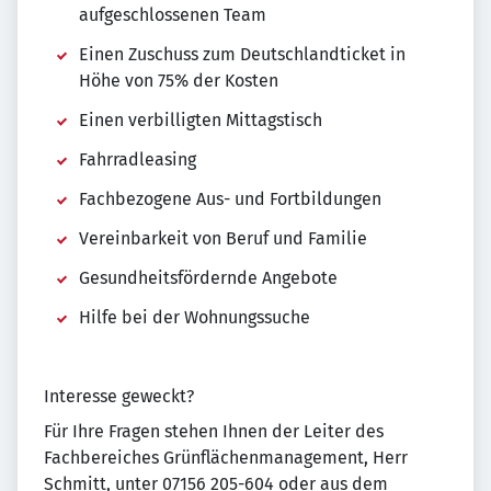
aufgeschlossenen Team
Einen Zuschuss zum Deutschlandticket in
Höhe von 75% der Kosten
Einen verbilligten Mittagstisch
Fahrradleasing
Fachbezogene Aus- und Fortbildungen
Vereinbarkeit von Beruf und Familie
Gesundheitsfördernde Angebote
Hilfe bei der Wohnungssuche
Interesse geweckt?
Für Ihre Fragen stehen Ihnen der Leiter des
Fachbereiches Grünflächenmanagement, Herr
Schmitt, unter 07156 205-604 oder aus dem