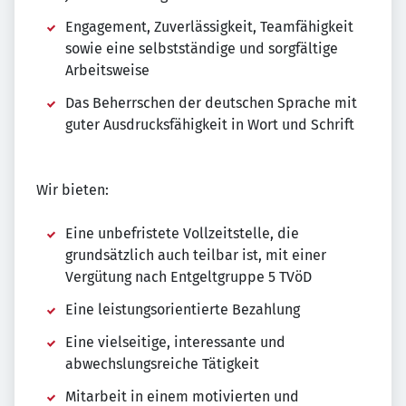
Engagement, Zuverlässigkeit, Teamfähigkeit
sowie eine selbstständige und sorgfältige
Arbeitsweise
Das Beherrschen der deutschen Sprache mit
guter Ausdrucksfähigkeit in Wort und Schrift
Wir bieten:
Eine unbefristete Vollzeitstelle, die
grundsätzlich auch teilbar ist, mit einer
Vergütung nach Entgeltgruppe 5 TVöD
Eine leistungsorientierte Bezahlung
Eine vielseitige, interessante und
abwechslungsreiche Tätigkeit
Mitarbeit in einem motivierten und