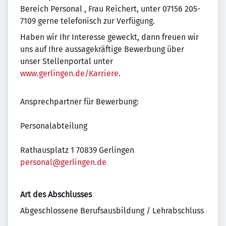
Bereich Personal , Frau Reichert, unter 07156 205-
7109 gerne telefonisch zur Verfügung.
Haben wir Ihr Interesse geweckt, dann freuen wir
uns auf Ihre aussagekräftige Bewerbung
über
unser Stellenportal unter
www.gerlingen.de/Karriere
.
Ansprechpartner für Bewerbung:
Personalabteilung
Rathausplatz 1 70839 Gerlingen
personal@gerlingen.de
Art des Abschlusses
Abgeschlossene Berufsausbildung / Lehrabschluss