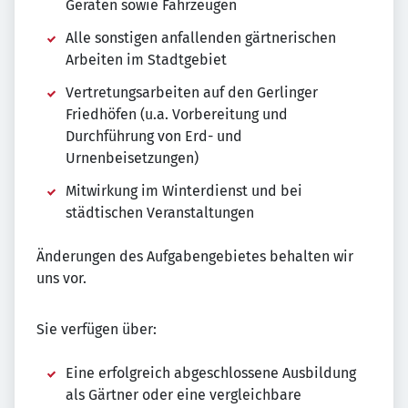
Geräten sowie Fahrzeugen
Alle sonstigen anfallenden gärtnerischen
Arbeiten im Stadtgebiet
Vertretungsarbeiten auf den Gerlinger
Friedhöfen (u.a. Vorbereitung und
Durchführung von Erd- und
Urnenbeisetzungen)
Mitwirkung im Winterdienst und bei
städtischen Veranstaltungen
Änderungen des Aufgabengebietes behalten wir
uns vor.
Sie verfügen über:
Eine erfolgreich abgeschlossene Ausbildung
als Gärtner oder eine vergleichbare