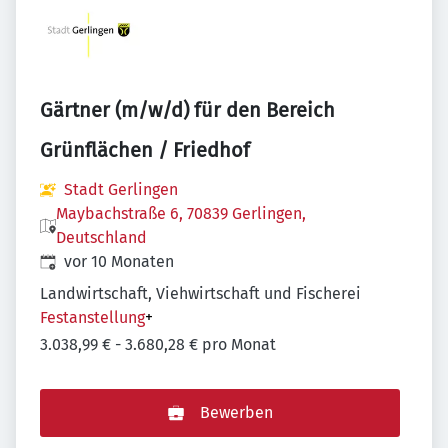
Gärtner (m/w/d) für den Bereich
Grünflächen / Friedhof
Stadt Gerlingen
Maybachstraße 6, 70839 Gerlingen,
Deutschland
Veröffentlicht
:
vor 10 Monaten
Landwirtschaft, Viehwirtschaft und Fischerei
Festanstellung
+
3.038,99 € - 3.680,28 € pro Monat
Bewerben