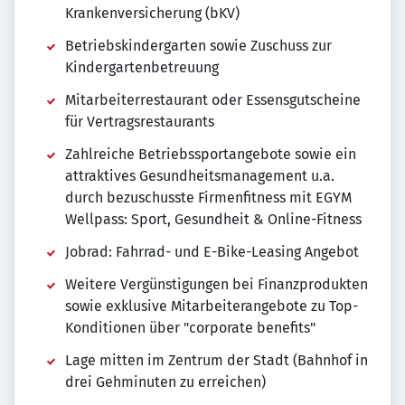
Krankenversicherung (bKV)
Betriebskindergarten sowie Zuschuss zur
Kindergartenbetreuung
Mitarbeiterrestaurant oder Essensgutscheine
für Vertragsrestaurants
Zahlreiche Betriebssportangebote sowie ein
attraktives Gesundheitsmanagement u.a.
durch bezuschusste Firmenfitness mit EGYM
Wellpass: Sport, Gesundheit & Online-Fitness
Jobrad: Fahrrad- und E-Bike-Leasing Angebot
Weitere Vergünstigungen bei Finanzprodukten
sowie exklusive Mitarbeiterangebote zu Top-
Konditionen über "corporate benefits"
Lage mitten im Zentrum der Stadt (Bahnhof in
drei Gehminuten zu erreichen)