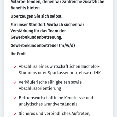
Mitarbeitenden, denen wir zahlreiche zusätzliche
Benefits bieten.
Überzeugen Sie sich selbst!
Für unser Standort Marbach suchen wir
Verstärkung für das Team der
Gewerbekundenbetreuung.
Gewerbekundenbetreuer (m/w/d)
Ihr Profil
Abschluss eines wirtschaftlichen Bachelor-
Studiums oder Sparkassenbetriebswirt IHK
Verkäuferische Fähigkeiten sowie
Abschlussorientierung
Betriebswirtschaftliche Kenntnisse und
analytisches Grundverständnis
Sicheres und verbindliches Auftreten,