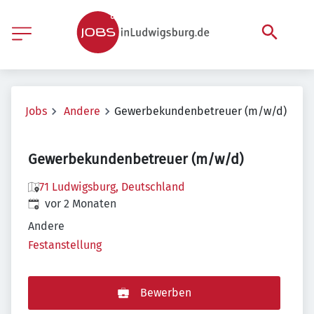
Jobs
Andere
Gewerbekundenbetreuer (m/w/d)
Gewerbekundenbetreuer (m/w/d)
71 Ludwigsburg, Deutschland
Veröffentlicht
:
vor 2 Monaten
Andere
Festanstellung
Bewerben