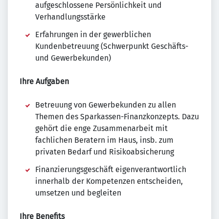
aufgeschlossene Persönlichkeit und
Verhandlungsstärke
Erfahrungen in der gewerblichen
Kundenbetreuung (Schwerpunkt Geschäfts-
und Gewerbekunden)
Ihre Aufgaben
Betreuung von Gewerbekunden zu allen
Themen des Sparkassen-Finanzkonzepts. Dazu
gehört die enge Zusammenarbeit mit
fachlichen Beratern im Haus, insb. zum
privaten Bedarf und Risikoabsicherung
Finanzierungsgeschäft eigenverantwortlich
innerhalb der Kompetenzen entscheiden,
umsetzen und begleiten
Ihre Benefits