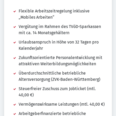
Flexible Arbeitszeitregelung inklusive
„Mobiles Arbeiten“
Vergütung im Rahmen des TVöD-Sparkassen
mit ca. 14 Monatsgehältern
Urlaubsanspruch in Höhe von 32 Tagen pro
Kalenderjahr
Zukunftsorientierte Personalentwicklung mit
attraktiven Weiterbildungsmöglichkeiten
Überdurchschnittliche betriebliche
Altersversorgung (ZVK-Baden-Württemberg)
Steuerfreier Zuschuss zum Jobticket (mtl.
40,00 €)
Vermögenswirksame Leistungen (mtl. 40,00 €)
Arbeitgeberfinanzierte betriebliche