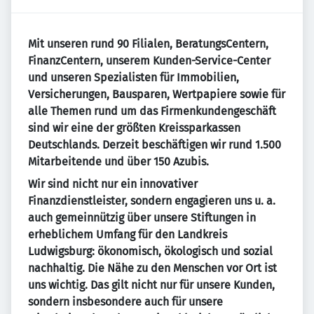
Mit unseren rund 90 Filialen, BeratungsCentern,
FinanzCentern, unserem Kunden-Service-Center
und unseren Spezialisten für Immobilien,
Versicherungen, Bausparen, Wertpapiere sowie für
alle Themen rund um das Firmenkundengeschäft
sind wir eine der größten Kreissparkassen
Deutschlands. Derzeit beschäftigen wir rund 1.500
Mitarbeitende und über 150 Azubis.
Wir sind nicht nur ein innovativer
Finanzdienstleister, sondern engagieren uns u. a.
auch gemeinnützig über unsere Stiftungen in
erheblichem Umfang für den Landkreis
Ludwigsburg: ökonomisch, ökologisch und sozial
nachhaltig. Die Nähe zu den Menschen vor Ort ist
uns wichtig. Das gilt nicht nur für unsere Kunden,
sondern insbesondere auch für unsere