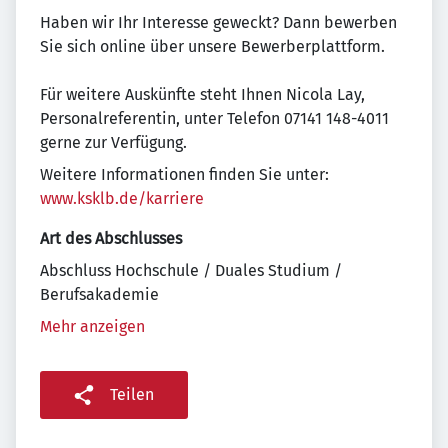
Haben wir Ihr Interesse geweckt? Dann bewerben
Sie sich online über unsere Bewerberplattform.
Für weitere Auskünfte steht Ihnen Nicola Lay,
Personalreferentin, unter Telefon 07141 148-4011
gerne zur Verfügung.
Weitere Informationen finden Sie unter:
www.ksklb.de/karriere
Art des Abschlusses
Abschluss Hochschule / Duales Studium /
Berufsakademie
Mehr anzeigen
Teilen