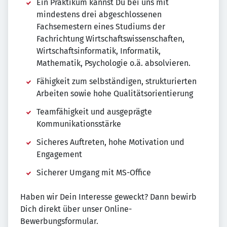
Ein Praktikum kannst Du bei uns mit
mindestens drei abgeschlossenen
Fachsemestern eines Studiums der
Fachrichtung Wirtschaftswissenschaften,
Wirtschaftsinformatik, Informatik,
Mathematik, Psychologie o.ä. absolvieren.
Fähigkeit zum selbständigen, strukturierten
Arbeiten sowie hohe Qualitätsorientierung
Teamfähigkeit und ausgeprägte
Kommunikationsstärke
Sicheres Auftreten, hohe Motivation und
Engagement
Sicherer Umgang mit MS-Office
Haben wir Dein Interesse geweckt? Dann bewirb
Dich direkt über unser Online-
Bewerbungsformular.