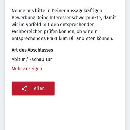
Nenne uns bitte in Deiner aussagekräftigen
Bewerbung Deine Interessenschwerpunkte, damit
wir im Vorfeld mit den entsprechenden
Fachbereichen prüfen können, ob wir ein
entsprechendes Praktikum Dir anbieten können.
Art des Abschlusses
Abitur / Fachabitur
Mehr anzeigen
Teilen