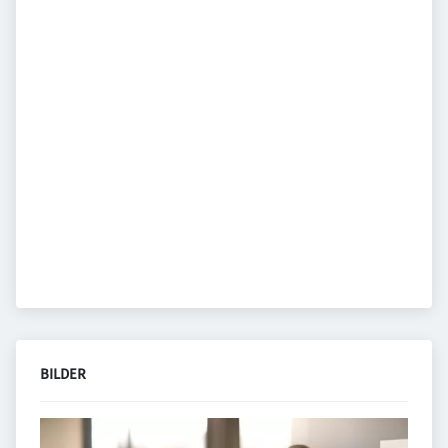
BILDER