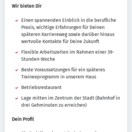
Wir bieten Dir
Einen spannenden Einblick in die berufliche
Praxis, wichtige Erfahrungen für Deinen
späteren Karriereweg sowie darüber hinaus
wertvolle Kontakte für Deine Zukunft
Flexible Arbeitszeiten im Rahmen einer 39-
Stunden-Woche
Beste Voraussetzungen für ein späteres
Traineeprogramm in unserem Haus
Betriebsrestaurant
Lage mitten im Zentrum der Stadt (Bahnhof in
drei Gehminuten zu erreichen)
Dein Profil