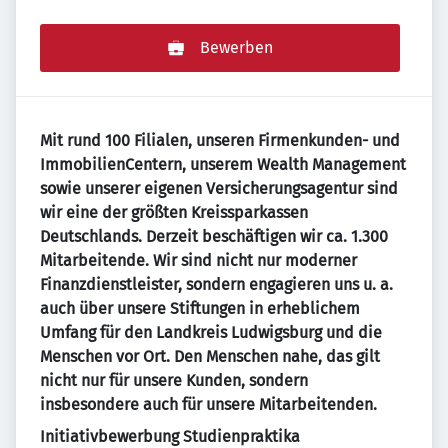
Bewerben
Mit rund 100 Filialen, unseren Firmenkunden- und
ImmobilienCentern, unserem Wealth Management
sowie unserer eigenen Versicherungsagentur sind
wir eine der größten Kreissparkassen
Deutschlands. Derzeit beschäftigen wir ca. 1.300
Mitarbeitende. Wir sind nicht nur moderner
Finanzdienstleister, sondern engagieren uns u. a.
auch über unsere Stiftungen in erheblichem
Umfang für den Landkreis Ludwigsburg und die
Menschen vor Ort. Den Menschen nahe, das gilt
nicht nur für unsere Kunden, sondern
insbesondere auch für unsere Mitarbeitenden.
Initiativbewerbung Studienpraktika