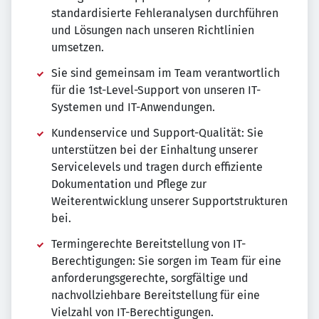
standardisierte Fehleranalysen durchführen
und Lösungen nach unseren Richtlinien
umsetzen.
Sie sind gemeinsam im Team verantwortlich
für die 1st-Level-Support von unseren IT-
Systemen und IT-Anwendungen.
Kundenservice und Support-Qualität: Sie
unterstützen bei der Einhaltung unserer
Servicelevels und tragen durch effiziente
Dokumentation und Pflege zur
Weiterentwicklung unserer Supportstrukturen
bei.
Termingerechte Bereitstellung von IT-
Berechtigungen: Sie sorgen im Team für eine
anforderungsgerechte, sorgfältige und
nachvollziehbare Bereitstellung für eine
Vielzahl von IT-Berechtigungen.