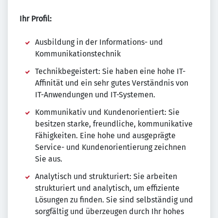
Ihr Profil:
Ausbildung in der Informations- und
Kommunikationstechnik
Technikbegeistert: Sie haben eine hohe IT-
Affinität und ein sehr gutes Verständnis von
IT-Anwendungen und IT-Systemen.
Kommunikativ und Kundenorientiert: Sie
besitzen starke, freundliche, kommunikative
Fähigkeiten. Eine hohe und ausgeprägte
Service- und Kundenorientierung zeichnen
Sie aus.
Analytisch und strukturiert: Sie arbeiten
strukturiert und analytisch, um effiziente
Lösungen zu finden. Sie sind selbständig und
sorgfältig und überzeugen durch Ihr hohes