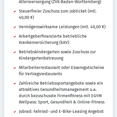
Altersversorgung (ZVK-Baden-Württemberg)
Steuerfreier Zuschuss zum Jobticket (mtl.
40,00 €)
Vermögenswirksame Leistungen (mtl. 40,00 €)
Arbeitgeberfinanzierte betriebliche
Krankenversicherung (bKV)
Betriebskindergarten sowie Zuschuss zur
Kindergartenbetreuung
Mitarbeiterrestaurant oder Essensgutscheine
für Vertragsrestaurants
Zahlreiche Betriebssportangebote sowie ein
attraktives Gesundheitsmanagement u.a.
durch bezuschusste Firmenfitness mit EGYM
Wellpass: Sport, Gesundheit & Online-Fitness
Jobrad: Fahrrad- und E-Bike-Leasing Angebot