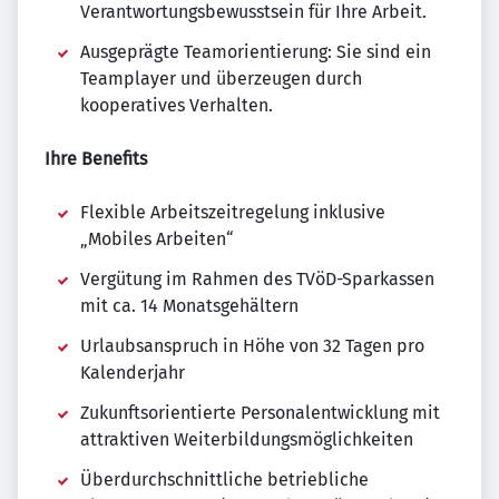
Verantwortungsbewusstsein für Ihre Arbeit.
Ausgeprägte Teamorientierung: Sie sind ein
Teamplayer und überzeugen durch
kooperatives Verhalten.
Ihre Benefits
Flexible Arbeitszeitregelung inklusive
„Mobiles Arbeiten“
Vergütung im Rahmen des TVöD-Sparkassen
mit ca. 14 Monatsgehältern
Urlaubsanspruch in Höhe von 32 Tagen pro
Kalenderjahr
Zukunftsorientierte Personalentwicklung mit
attraktiven Weiterbildungsmöglichkeiten
Überdurchschnittliche betriebliche