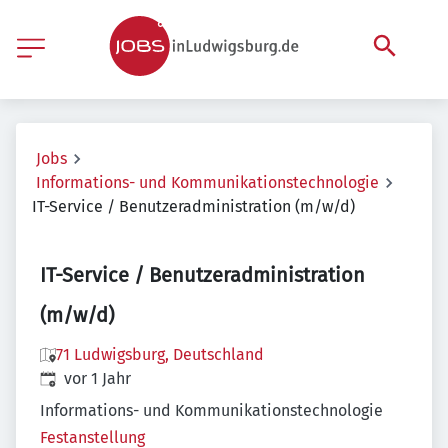
Jobs
Informations- und Kommunikationstechnologie
IT-Service / Benutzeradministration (m/w/d)
IT-Service / Benutzeradministration
(m/w/d)
71 Ludwigsburg, Deutschland
Veröffentlicht
:
vor 1 Jahr
Informations- und Kommunikationstechnologie
Festanstellung