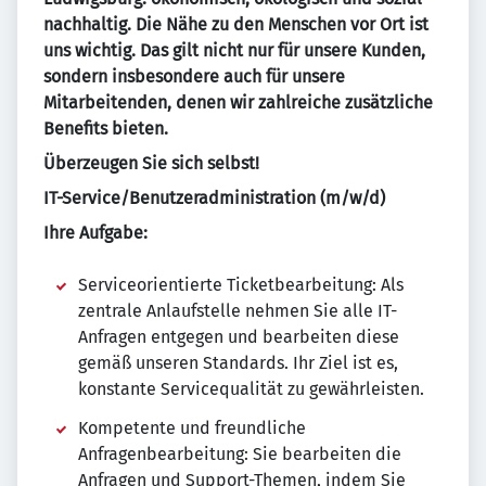
nachhaltig. Die Nähe zu den Menschen vor Ort ist
uns wichtig. Das gilt nicht nur für unsere Kunden,
sondern insbesondere auch für unsere
Mitarbeitenden, denen wir zahlreiche zusätzliche
Benefits bieten.
Überzeugen Sie sich selbst!
IT-Service/Benutzeradministration (m/w/d)
Ihre Aufgabe:
Serviceorientierte Ticketbearbeitung: Als
zentrale Anlaufstelle nehmen Sie alle IT-
Anfragen entgegen und bearbeiten diese
gemäß unseren Standards. Ihr Ziel ist es,
konstante Servicequalität zu gewährleisten.
Kompetente und freundliche
Anfragenbearbeitung: Sie bearbeiten die
Anfragen und Support-Themen, indem Sie