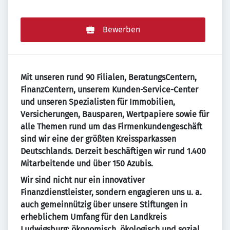
Bewerben
Mit unseren rund 90 Filialen, BeratungsCentern,
FinanzCentern, unserem Kunden-Service-Center
und unseren Spezialisten für Immobilien,
Versicherungen, Bausparen, Wertpapiere sowie für
alle Themen rund um das Firmenkundengeschäft
sind wir eine der größten Kreissparkassen
Deutschlands. Derzeit beschäftigen wir rund 1.400
Mitarbeitende und über 150 Azubis.
Wir sind nicht nur ein innovativer
Finanzdienstleister, sondern engagieren uns u. a.
auch gemeinnützig über unsere Stiftungen in
erheblichem Umfang für den Landkreis
Ludwigsburg: ökonomisch, ökologisch und sozial