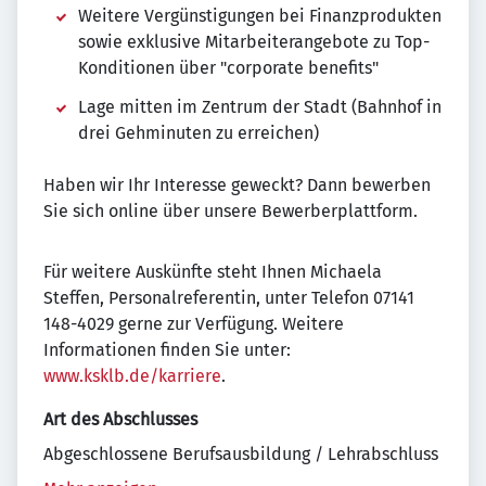
Weitere Vergünstigungen bei Finanzprodukten
sowie exklusive Mitarbeiterangebote zu Top-
Konditionen über "corporate benefits"
Lage mitten im Zentrum der Stadt (Bahnhof in
drei Gehminuten zu erreichen)
Haben wir Ihr Interesse geweckt? Dann bewerben
Sie sich online über unsere Bewerberplattform.
Für weitere Auskünfte steht Ihnen Michaela
Steffen, Personalreferentin, unter Telefon 07141
148-4029 gerne zur Verfügung. Weitere
Informationen finden Sie unter:
www.ksklb.de/karriere
.
Art des Abschlusses
Abgeschlossene Berufsausbildung / Lehrabschluss