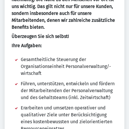
uns wichtig. Das gilt nicht nur für unsere Kunden,
sondern insbesondere auch für unsere
Mitarbeitenden, denen wir zahlreiche zusätzliche
Benefits bieten.
Überzeugen Sie sich selbst!
Ihre Aufgaben:
Gesamtheitliche Steuerung der
Organisationseinheit Personalverwaltung/-
wirtschaft
Führen, unterstützen, entwickeln und fördern
der Mitarbeitenden der Personalverwaltung
und des Gehaltsteams (inkl. Zeitwirtschaft)
Erarbeiten und umsetzen operativer und
qualitativer Ziele unter Berücksichtigung
eines kostenbewussten und zielorientierten
Ressourceneinsatzes