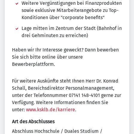
Weitere Vergünstigungen bei Finanzprodukten
sowie exklusive Mitarbeiterangebote zu Top-
Konditionen über "corporate benefits"
Lage mitten im Zentrum der Stadt (Bahnhof in
drei Gehminuten zu erreichen)
Haben wir Ihr Interesse geweckt? Dann bewerben
Sie sich bitte online über unsere
Bewerberplattform.
Für weitere Auskünfte steht Ihnen Herr Dr. Konrad
Schall, Bereichsdirektor Personalmanagement,
unter der Telefonnummer 07141 148-4101 gerne zur
Verfügung. Weitere Informationen finden Sie
unter:
www.ksklb.de/karriere
.
Art des Abschlusses
Abschluss Hochschule / Duales Studium /