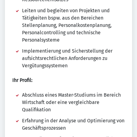
Leiten und begleiten von Projekten und
Tätigkeiten bspw. aus den Bereichen
Stellenplanung, Personalkostenplanung,
Personalcontrolling und technische
Personalsysteme
Implementierung und Sicherstellung der
aufsichtsrechtlichen Anforderungen zu
Vergütungssystemen
Ihr Profil:
Abschluss eines Master-Studiums im Bereich
Wirtschaft oder eine vergleichbare
Qualifikation
Erfahrung in der Analyse und Optimierung von
Geschäftsprozessen