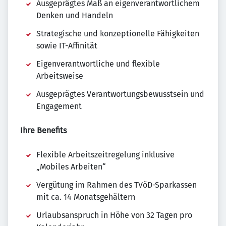
Ausgeprägtes Maß an eigenverantwortlichem
Denken und Handeln
Strategische und konzeptionelle Fähigkeiten
sowie IT-Affinität
Eigenverantwortliche und flexible
Arbeitsweise
Ausgeprägtes Verantwortungsbewusstsein und
Engagement
Ihre Benefits
Flexible Arbeitszeitregelung inklusive
„Mobiles Arbeiten“
Vergütung im Rahmen des TVöD-Sparkassen
mit ca. 14 Monatsgehältern
Urlaubsanspruch in Höhe von 32 Tagen pro