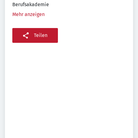
Berufsakademie
Mehr anzeigen
Teilen