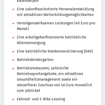
Kalenderjahr
Eine zukunftsorientierte Personalentwicklung
mit attraktiven Weiterbildungsmöglichkeiten
Vermögenswirksamen Leistungen (40 Euro pro
Monat)
Eine arbeitgeberfinanzierte betriebliche
Altersversorgung
Eine betriebliche Krankenversicherung (bKV)
Betriebskindergarten
Betriebsrestaurant, zahlreiche
Betriebssportangebote, ein attraktives
Gesundheitsmanagement sowie ein
steuerfreier Zuschuss von 40 Euro monatlich
zum Jobticket
Fahrrad- und E-Bike-Leasing