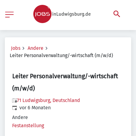
Jobs
Andere
Leiter Personalverwaltung/-wirtschaft (m/w/d)
Leiter Personalverwaltung/-wirtschaft
(m/w/d)
71 Ludwigsburg, Deutschland
Veröffentlicht
:
vor 6 Monaten
Andere
Festanstellung