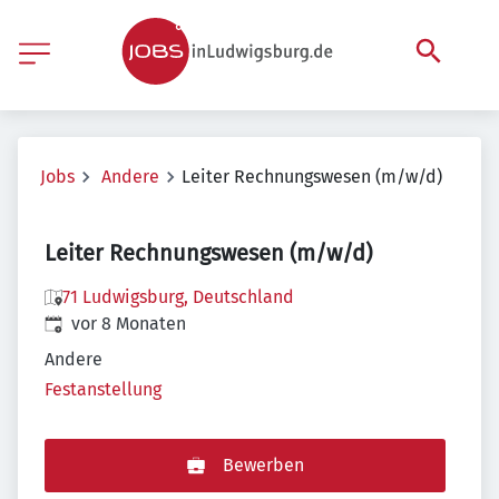
Jobs
Andere
Leiter Rechnungswesen (m/w/d)
Leiter Rechnungswesen (m/w/d)
71 Ludwigsburg, Deutschland
Veröffentlicht
:
vor 8 Monaten
Andere
Festanstellung
Bewerben