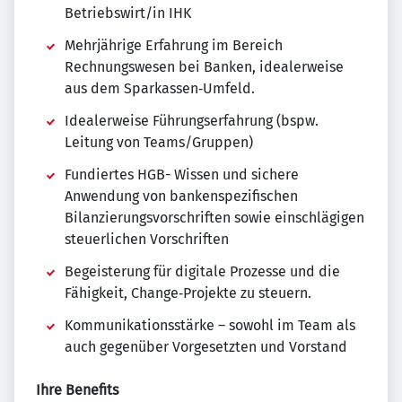
Betriebswirt/in IHK
Mehrjährige Erfahrung im Bereich
Rechnungswesen bei Banken, idealerweise
aus dem Sparkassen‑Umfeld.
Idealerweise Führungserfahrung (bspw.
Leitung von Teams/Gruppen)
Fundiertes HGB- Wissen und sichere
Anwendung von bankenspezifischen
Bilanzierungsvorschriften sowie einschlägigen
steuerlichen Vorschriften
Begeisterung für digitale Prozesse und die
Fähigkeit, Change‑Projekte zu steuern.
Kommunikationsstärke – sowohl im Team als
auch gegenüber Vorgesetzten und Vorstand
Ihre Benefits