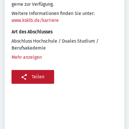
gerne zur Verfügung.
Weitere Informationen finden Sie unter:
www.ksklb.de/karriere
Art des Abschlusses
Abschluss Hochschule / Duales Studium /
Berufsakademie
Mehr anzeigen
Teilen