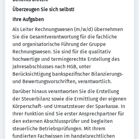
Überzeugen Sie sich selbst!
Ihre Aufgaben
Als Leiter Rechnungswesen (m/w/d) übernehmen
Sie die Gesamtverantwortung für die fachliche
und organisatorische Führung der Gruppe
Rechnungswesen. Sie sind für die qualitativ
hochwertige und termingerechte Erstellung des
Jahresabschlusses nach HGB, unter
Berücksichtigung bankspezifischer Bilanzierungs‑
und Bewertungsvorschriften, verantwortlich.
Darüber hinaus verantworten Sie die Erstellung
der Steuerbilanz sowie die Ermittlung der eigenen
Körperschaft‑ und Umsatzsteuer der Sparkasse. In
Ihrer Funktion sind Sie erster Ansprechpartner für
den externen Abschlussprüfer und begleiten
steuerliche Betriebsprüfungen. Mit Ihrem
fundierten Fachwissen im handelsrechtlichen