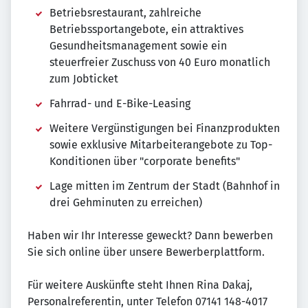
Betriebsrestaurant, zahlreiche
Betriebssportangebote, ein attraktives
Gesundheitsmanagement sowie ein
steuerfreier Zuschuss von 40 Euro monatlich
zum Jobticket
Fahrrad- und E-Bike-Leasing
Weitere Vergünstigungen bei Finanzprodukten
sowie exklusive Mitarbeiterangebote zu Top-
Konditionen über "corporate benefits"
Lage mitten im Zentrum der Stadt (Bahnhof in
drei Gehminuten zu erreichen)
Haben wir Ihr Interesse geweckt? Dann bewerben
Sie sich online über unsere Bewerberplattform.
Für weitere Auskünfte steht Ihnen Rina Dakaj,
Personalreferentin, unter Telefon 07141 148-4017