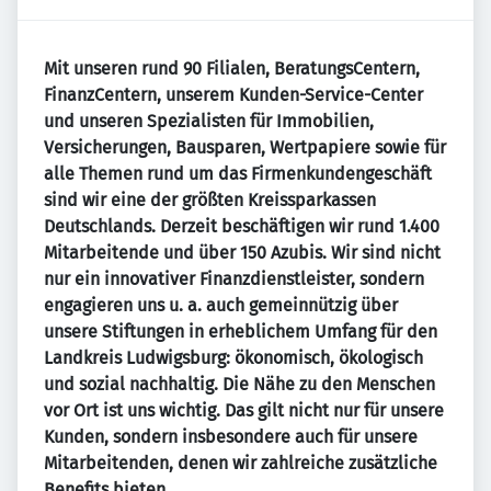
Mit unseren rund 90 Filialen, BeratungsCentern,
FinanzCentern, unserem Kunden-Service-Center
und unseren Spezialisten für Immobilien,
Versicherungen, Bausparen, Wertpapiere sowie für
alle Themen rund um das Firmenkundengeschäft
sind wir eine der größten Kreissparkassen
Deutschlands. Derzeit beschäftigen wir rund 1.400
Mitarbeitende und über 150 Azubis. Wir sind nicht
nur ein innovativer Finanzdienstleister, sondern
engagieren uns u. a. auch gemeinnützig über
unsere Stiftungen in erheblichem Umfang für den
Landkreis Ludwigsburg: ökonomisch, ökologisch
und sozial nachhaltig. Die Nähe zu den Menschen
vor Ort ist uns wichtig. Das gilt nicht nur für unsere
Kunden, sondern insbesondere auch für unsere
Mitarbeitenden, denen wir zahlreiche zusätzliche
Benefits bieten.