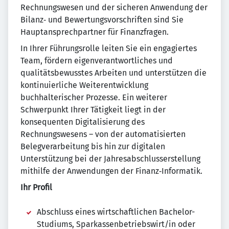
Rechnungswesen und der sicheren Anwendung der
Bilanz‑ und Bewertungsvorschriften sind Sie
Hauptansprechpartner für Finanzfragen.
In Ihrer Führungsrolle leiten Sie ein engagiertes
Team, fördern eigenverantwortliches und
qualitätsbewusstes Arbeiten und unterstützen die
kontinuierliche Weiterentwicklung
buchhalterischer Prozesse. Ein weiterer
Schwerpunkt Ihrer Tätigkeit liegt in der
konsequenten Digitalisierung des
Rechnungswesens – von der automatisierten
Belegverarbeitung bis hin zur digitalen
Unterstützung bei der Jahresabschlusserstellung
mithilfe der Anwendungen der Finanz‑Informatik.
Ihr Profil
Abschluss eines wirtschaftlichen Bachelor-
Studiums, Sparkassenbetriebswirt/in oder