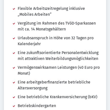
Flexible Arbeitszeitregelung inklusive
„Mobiles Arbeiten“
Vergütung im Rahmen des TVöD-Sparkassen
mit ca. 14 Monatsgehältern
Urlaubsanspruch in Höhe von 32 Tagen pro
Kalenderjahr
Eine zukunftsorientierte Personalentwicklung
mit attraktiven Weiterbildungsmöglichkeiten
Vermögenswirksamen Leistungen (40 Euro pro
Monat)
Eine arbeitgeberfinanzierte betriebliche
Altersversorgung
Eine betriebliche Krankenversicherung (bKV)
Betriebskindergarten