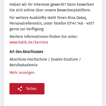
Haben wir Ihr Interesse geweckt? Dann bewerben
Sie sich online über unsere Bewerberplattform.
Für weitere Auskünfte steht Ihnen Rina Dakaj,
Personalreferentin, unter Telefon 07141 148 - 4017
gerne zur Verfügung.
Weitere Informationen finden Sie unter:
www.ksklb.de/karriere
Art des Abschlusses
Abschluss Hochschule / Duales Studium /
Berufsakademie
Mehr anzeigen
Teilen