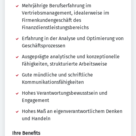
Mehrjährige Berufserfahrung im
Vertriebsmanagement, idealerweise im
Firmenkundengeschäft des
Finanzdienstleistungsbereichs
Erfahrung in der Analyse und Optimierung von
Geschäftsprozessen
Ausgeprägte analytische und konzeptionelle
Fähigkeiten, strukturierte Arbeitsweise
Gute mündliche und schriftliche
Kommunikationsfähigkeiten
Hohes Verantwortungsbewusstsein und
Engagement
Hohes Maß an eigenverantwortlichem Denken
und Handeln
Ihre Benefits