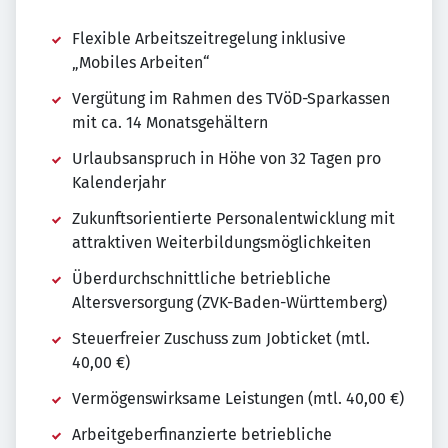
Flexible Arbeitszeitregelung inklusive
„Mobiles Arbeiten“
Vergütung im Rahmen des TVöD-Sparkassen
mit ca. 14 Monatsgehältern
Urlaubsanspruch in Höhe von 32 Tagen pro
Kalenderjahr
Zukunftsorientierte Personalentwicklung mit
attraktiven Weiterbildungsmöglichkeiten
Überdurchschnittliche betriebliche
Altersversorgung (ZVK-Baden-Württemberg)
Steuerfreier Zuschuss zum Jobticket (mtl.
40,00 €)
Vermögenswirksame Leistungen (mtl. 40,00 €)
Arbeitgeberfinanzierte betriebliche