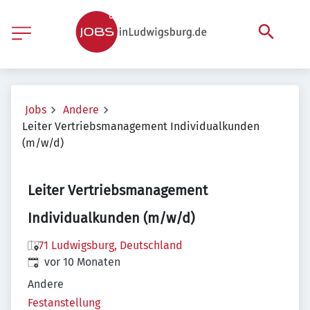
Jobs
Andere
Leiter Vertriebsmanagement Individualkunden
(m/w/d)
Leiter Vertriebsmanagement
Individualkunden (m/w/d)
71 Ludwigsburg, Deutschland
Veröffentlicht
:
vor 10 Monaten
Andere
Festanstellung