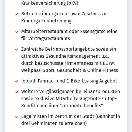
Krankenversicherung (bKV)
Betriebskindergarten sowie Zuschuss zur
Kindergartenbetreuung
Mitarbeiterrestaurant oder Essensgutscheine
für Vertragsrestaurants
Zahlreiche Betriebssportangebote sowie ein
attraktives Gesundheitsmanagement u.a.
durch bezuschusste Firmenfitness mit EGYM
Wellpass: Sport, Gesundheit & Online-Fitness
Jobrad: Fahrrad- und E-Bike-Leasing Angebot
Weitere Vergünstigungen bei Finanzprodukten
sowie exklusive Mitarbeiterangebote zu Top-
Konditionen über "corporate benefits"
Lage mitten im Zentrum der Stadt (Bahnhof in
drei Gehminuten zu erreichen)