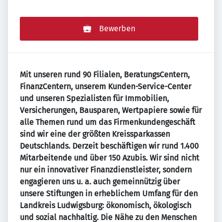
Bewerben
Mit unseren rund 90 Filialen, BeratungsCentern,
FinanzCentern, unserem Kunden-Service-Center
und unseren Spezialisten für Immobilien,
Versicherungen, Bausparen, Wertpapiere sowie für
alle Themen rund um das Firmenkundengeschäft
sind wir eine der größten Kreissparkassen
Deutschlands. Derzeit beschäftigen wir rund 1.400
Mitarbeitende und über 150 Azubis. Wir sind nicht
nur ein innovativer Finanzdienstleister, sondern
engagieren uns u. a. auch gemeinnützig über
unsere Stiftungen in erheblichem Umfang für den
Landkreis Ludwigsburg: ökonomisch, ökologisch
und sozial nachhaltig. Die Nähe zu den Menschen