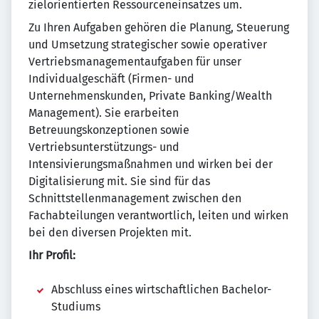
zielorientierten Ressourceneinsatzes um.
Zu Ihren Aufgaben gehören die Planung, Steuerung
und Umsetzung strategischer sowie operativer
Vertriebsmanagementaufgaben für unser
Individualgeschäft (Firmen- und
Unternehmenskunden, Private Banking/Wealth
Management). Sie erarbeiten
Betreuungskonzeptionen sowie
Vertriebsunterstützungs- und
Intensivierungsmaßnahmen und wirken bei der
Digitalisierung mit. Sie sind für das
Schnittstellenmanagement zwischen den
Fachabteilungen verantwortlich, leiten und wirken
bei den diversen Projekten mit.
Ihr Profil:
Abschluss eines wirtschaftlichen Bachelor-
Studiums