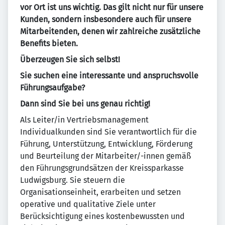
vor Ort ist uns wichtig. Das gilt nicht nur für unsere
Kunden, sondern insbesondere auch für unsere
Mitarbeitenden, denen wir zahlreiche zusätzliche
Benefits bieten.
Überzeugen Sie sich selbst!
Sie suchen eine interessante und anspruchsvolle
Führungsaufgabe?
Dann sind Sie bei uns genau richtig!
Als Leiter/in Vertriebsmanagement
Individualkunden sind Sie verantwortlich für die
Führung, Unterstützung, Entwicklung, Förderung
und Beurteilung der Mitarbeiter/-innen gemäß
den Führungsgrundsätzen der Kreissparkasse
Ludwigsburg. Sie steuern die
Organisationseinheit, erarbeiten und setzen
operative und qualitative Ziele unter
Berücksichtigung eines kostenbewussten und