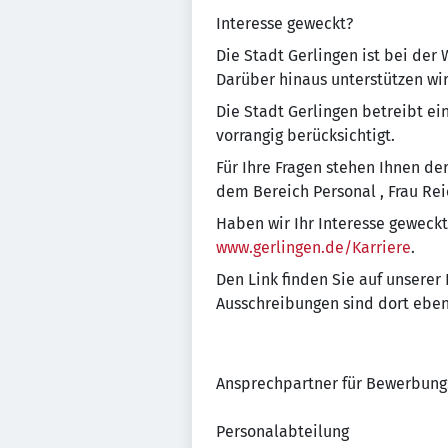
Interesse geweckt?
Die Stadt Gerlingen ist bei der
Darüber hinaus unterstützen wir
Die Stadt Gerlingen betreibt ei
vorrangig berücksichtigt.
Für Ihre Fragen stehen Ihnen d
dem Bereich Personal , Frau Rei
Haben wir Ihr Interesse geweckt
www.gerlingen.de/Karriere
.
Den Link finden Sie auf unsere
Ausschreibungen sind dort ebenf
Ansprechpartner für Bewerbung
Personalabteilung