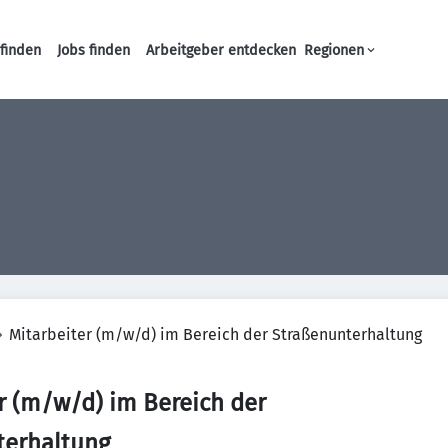
finden
Jobs finden
Arbeitgeber entdecken
Regionen
Haupt-Navigation
Mitarbeiter (m/w/d) im Bereich der Straßenunterhaltung
r (m/w/d) im Bereich der
terhaltung