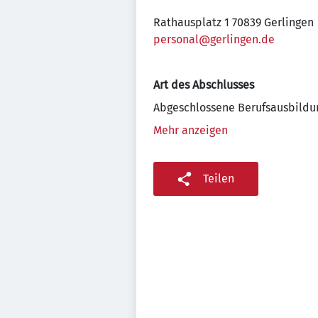
Rathausplatz 1 70839 Gerlingen
personal@gerlingen.de
Art des Abschlusses
Abgeschlossene Berufsausbildu
Mehr anzeigen
Teilen