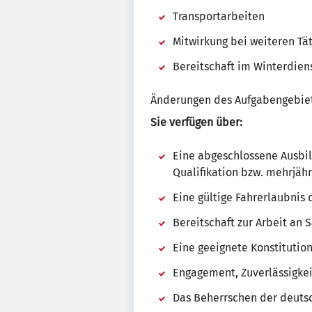
Transportarbeiten
Mitwirkung bei weiteren Tä
Bereitschaft im Winterdien
Änderungen des Aufgabengebiete
Sie verfügen über:
Eine abgeschlossene Ausbil
Qualifikation bzw. mehrjäh
Eine gültige Fahrerlaubnis
Bereitschaft zur Arbeit an
Eine geeignete Konstitution
Engagement, Zuverlässigkei
Das Beherrschen der deutsc