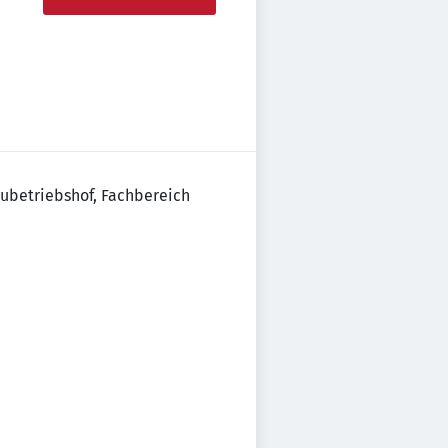
ubetriebshof, Fachbereich