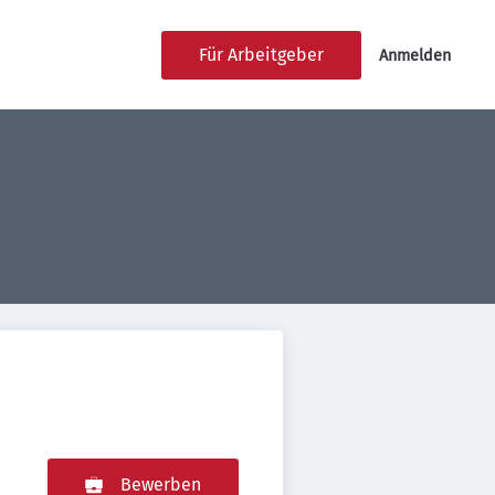
Für Arbeitgeber
Anmelden
Bewerben