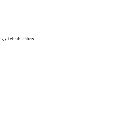
ng / Lehrabschluss