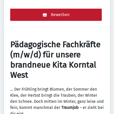
Bewerben
Pädagogische Fachkräfte
(m/w/d) für unsere
brandneue Kita Korntal
West
... Der Frühling bringt Blumen, der Sommer den
Klee, der Herbst bringt die Trauben, der Winter
den Schnee. Doch mitten im Winter, ganz leise und
fein, kommt manchmal der
Traumjob
– er zieht bei
dir ein!