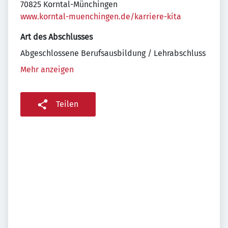
70825 Korntal-Münchingen
www.korntal-muenchingen.de/karriere-kita
Art des Abschlusses
Abgeschlossene Berufsausbildung / Lehrabschluss
Mehr anzeigen
Teilen