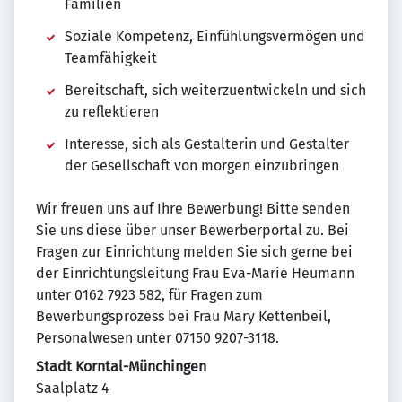
Familien
Soziale Kompetenz, Einfühlungsvermögen und
Teamfähigkeit
Bereitschaft, sich weiterzuentwickeln und sich
zu reflektieren
Interesse, sich als Gestalterin und Gestalter
der Gesellschaft von morgen einzubringen
Wir freuen uns auf Ihre Bewerbung! Bitte senden
Sie uns diese über unser Bewerberportal zu. Bei
Fragen zur Einrichtung melden Sie sich gerne bei
der Einrichtungsleitung Frau Eva-Marie Heumann
unter 0162 7923 582, für Fragen zum
Bewerbungsprozess bei Frau Mary Kettenbeil,
Personalwesen unter 07150 9207-3118.
Stadt Korntal-Münchingen
Saalplatz 4