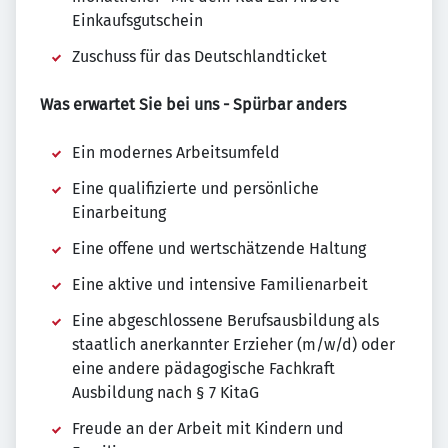
Einkaufsgutschein
Zuschuss für das Deutschlandticket
Was erwartet Sie bei uns - Spürbar anders
Ein modernes Arbeitsumfeld
Eine qualifizierte und persönliche
Einarbeitung
Eine offene und wertschätzende Haltung
Eine aktive und intensive Familienarbeit
Eine abgeschlossene Berufsausbildung als
staatlich anerkannter Erzieher (m/w/d) oder
eine andere pädagogische Fachkraft
Ausbildung nach § 7 KitaG
Freude an der Arbeit mit Kindern und