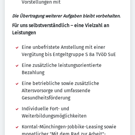
Vorstellungen mit
Die Übertragung weiterer Aufgaben bleibt vorbehalten.
Für uns selbstverständlich – eine Vielzahl an
Leistungen
Eine unbefristete Anstellung mit einer
Vergütung bis Entgeltgruppe S 8a TVöD SuE
Eine zusätzliche leistungsorientierte
Bezahlung
Eine betriebliche sowie zusätzliche
Altersvorsorge und umfassende
Gesundheitsförderung
Individuelle Fort- und
Weiterbildungsmöglichkeiten
Korntal-Münchingen-Jobbike-Leasing sowie
monatlicher "Mit dem Rad zur Arbeit"-