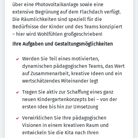
über eine Photovoltaikanlage sowie eine
extensive Begrünung auf dem Flachdach verfügt.
Die Räumlichkeiten sind speziell für die
Bedürfnisse der Kinder und des Teams konzipiert
– hier wird Wohlfühlen großgeschrieben!
Ihre Aufgaben und Gestaltungsmöglichkeiten
Werden Sie Teil eines motivierten,
dynamischen pädagogischen Teams, das Wert
auf Zusammenarbeit, kreative Ideen und ein
wertschätzendes Miteinander legt
Tragen Sie aktiv zur Schaffung eines ganz
neuen Kindergartenkonzepts bei – von der
ersten Idee bis hin zur Umsetzung
Verwirklichen Sie Ihre pädagogischen
Visionen in einem kreativen Raum und
entwickeln Sie die Kita nach Ihren