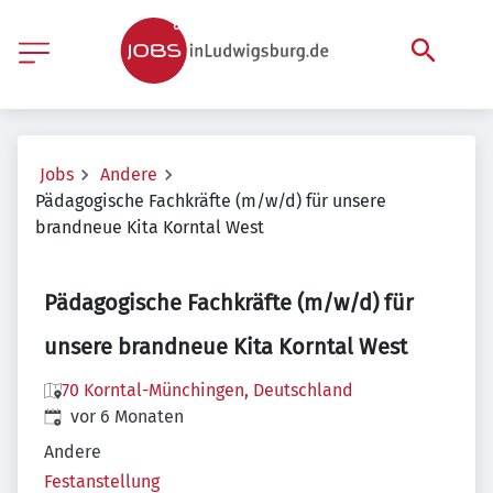
Jobs
Andere
Pädagogische Fachkräfte (m/w/d) für unsere
brandneue Kita Korntal West
Pädagogische Fachkräfte (m/w/d) für
unsere brandneue Kita Korntal West
70 Korntal-Münchingen, Deutschland
Veröffentlicht
:
vor 6 Monaten
Andere
Festanstellung