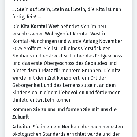
... Stein auf Stein, Stein auf Stein, die Kita ist nun
fertig, fein! ...
Die
Kita Korntal West
befindet sich im neu
erschlossenen Wohngebiet Korntal West in
Korntal-Münchingen und wurde Anfang November
2025 eröffnet. Sie ist Teil eines vierstöckigen
Neubaus und erstreckt sich über das Erdgeschoss
und das erste Obergeschoss des Gebäudes und
bietet damit Platz für mehrere Gruppen. Die Kita
wurde mit dem Ziel konzipiert, ein Ort der
Geborgenheit und des Lernens zu sein, an dem
Kinder sich in einem liebevollen und fördernden
Umfeld entwickeln können.
Kommen Sie zu uns und formen Sie mit uns die
Zukunft
Arbeiten Sie in einem Neubau, der nach neuesten
ökologischen Standards errichtet wurde und der