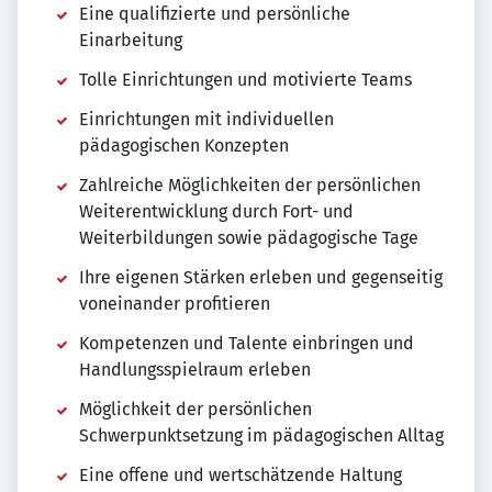
Eine qualifizierte und persönliche
Einarbeitung
Tolle Einrichtungen und motivierte Teams
Einrichtungen mit individuellen
pädagogischen Konzepten
Zahlreiche Möglichkeiten der persönlichen
Weiterentwicklung durch Fort- und
Weiterbildungen sowie pädagogische Tage
Ihre eigenen Stärken erleben und gegenseitig
voneinander profitieren
Kompetenzen und Talente einbringen und
Handlungsspielraum erleben
Möglichkeit der persönlichen
Schwerpunktsetzung im pädagogischen Alltag
Eine offene und wertschätzende Haltung