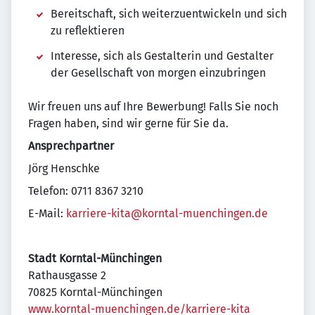
Bereitschaft, sich weiterzuentwickeln und sich
zu reflektieren
Interesse, sich als Gestalterin und Gestalter
der Gesellschaft von morgen einzubringen
Wir freuen uns auf Ihre Bewerbung! Falls Sie noch
Fragen haben, sind wir gerne für Sie da.
Ansprechpartner
Jörg Henschke
Telefon: 0711 8367 3210
E-Mail:
karriere-kita@korntal-muenchingen.de
Stadt Korntal-Münchingen
Rathausgasse 2
70825 Korntal-Münchingen
www.korntal-muenchingen.de/karriere-kita