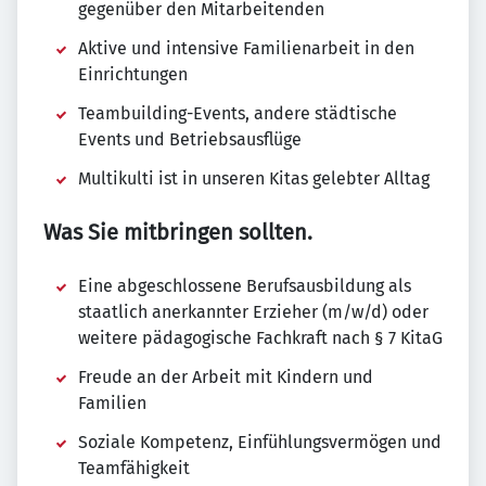
gegenüber den Mitarbeitenden
Aktive und intensive Familienarbeit in den
Einrichtungen
Teambuilding-Events, andere städtische
Events und Betriebsausflüge
Multikulti ist in unseren Kitas gelebter Alltag
Was Sie mitbringen sollten.
Eine abgeschlossene Berufsausbildung als
staatlich anerkannter Erzieher (m/w/d) oder
weitere pädagogische Fachkraft nach § 7 KitaG
Freude an der Arbeit mit Kindern und
Familien
Soziale Kompetenz, Einfühlungsvermögen und
Teamfähigkeit