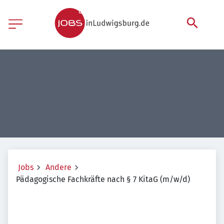
Jobs
Andere
Pädagogische Fachkräfte nach § 7 KitaG (m/w/d)