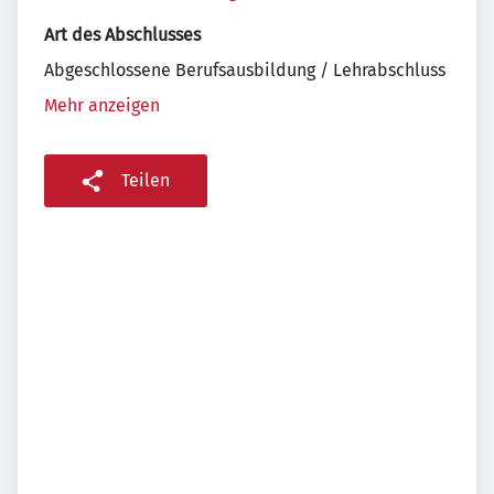
Art des Abschlusses
Abgeschlossene Berufsausbildung / Lehrabschluss
Mehr anzeigen
Teilen