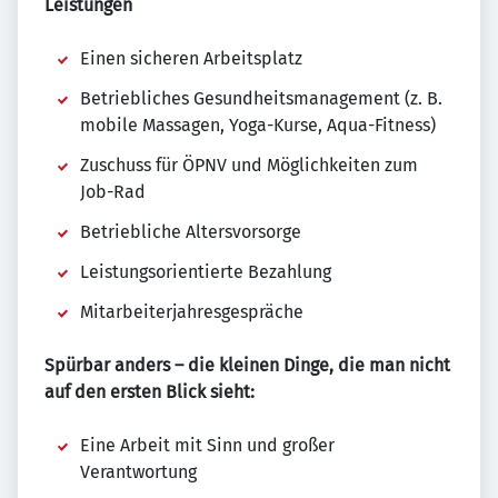
Leistungen
Einen sicheren Arbeitsplatz
Betriebliches Gesundheitsmanagement (z. B.
mobile Massagen, Yoga-Kurse, Aqua-Fitness)
Zuschuss für ÖPNV und Möglichkeiten zum
Job-Rad
Betriebliche Altersvorsorge
Leistungsorientierte Bezahlung
Mitarbeiterjahresgespräche
Spürbar anders – die kleinen Dinge, die man nicht
auf den ersten Blick sieht:
Eine Arbeit mit Sinn und großer
Verantwortung