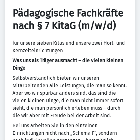
Pädagogische Fachkräfte
nach § 7 KitaG (m/w/d)
für unsere sieben Kitas und unsere zwei Hort- und
Kernzeiteinrichtungen
Was uns als Träger ausmacht – die vielen kleinen
Dinge
Selbstverständlich bieten wir unseren
Mitarbeitenden alle Leistungen, die man so kennt.
Aber wo wir spürbar anders sind, das sind die
vielen kleinen Dinge, die man nicht immer sofort
sieht, die man persönlich erleben muss – durch
die wir aber mit Freude bei der Arbeit sind.
Bei uns arbeiten Sie in den einzelnen
Einrichtungen nicht nach „Schema F“, sondern