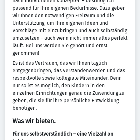
nach individuellen Konzepten – bestmöglich
passend für Ihre eigenen Bedürfnisse. Dazu geben
wir Ihnen den notwendigen Freiraum und die
Unterstützung, um Ihre eigenen Ideen und
Vorschläge mit einzubringen und auch selbständig
umzusetzen – auch wenn nicht immer alles perfekt
läuft. Bei uns werden Sie gehört und ernst
genommen!
Es ist das Vertrauen, das wir Ihnen täglich
entgegenbringen, das Verstandenwerden und das
respektvolle sowie kollegiale Miteinander. Denn
nur so ist es möglich, den Kindern in den
einzelnen Einrichtungen genau die Zuwendung zu
geben, die sie für ihre persönliche Entwicklung
benötigen.
Was wir bieten.
Für uns selbstverständlich – eine Vielzahl an