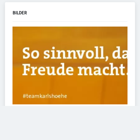
BILDER