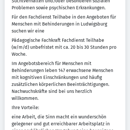
Suchtverhalten und/oder besonderen sozialen
Problemen sowie psychischen Erkrankungen.
Für den Fachdienst Teilhabe in den Angeboten für
Menschen mit Behinderungen in Ludwigsburg
suchen wir eine
Pädagogische Fachkraft Fachdienst Teilhabe
(w/m/d) unbefristet mit ca. 20 bis 30 Stunden pro
Woche.
Im Angebotsbereich für Menschen mit
Behinderungen leben 147 erwachsene Menschen
mit kognitiven Einschränkungen und häufig
zusätzlichen körperlichen Beeinträchtigungen.
Nachwuchskräfte sind bei uns herzlich
willkommen.
Ihre Vorteile:
eine Arbeit, die Sinn macht ein wunderschön
gelegener und gut erreichbarer Arbeitsplatz in