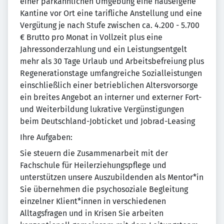
einer parkähnlichen Umgebung eine hauseigene
Kantine vor Ort eine tarifliche Anstellung und eine
Vergütung je nach Stufe zwischen ca. 4.200 - 5.700
€ Brutto pro Monat in Vollzeit plus eine
Jahressonderzahlung und ein Leistungsentgelt
mehr als 30 Tage Urlaub und Arbeitsbefreiung plus
Regenerationstage umfangreiche Sozialleistungen
einschließlich einer betrieblichen Altersvorsorge
ein breites Angebot an interner und externer Fort-
und Weiterbildung lukrative Vergünstigungen
beim Deutschland-Jobticket und Jobrad-Leasing
Ihre Aufgaben:
Sie steuern die Zusammenarbeit mit der
Fachschule für Heilerziehungspflege und
unterstützen unsere Auszubildenden als Mentor*in
Sie übernehmen die psychosoziale Begleitung
einzelner Klient*innen in verschiedenen
Alltagsfragen und in Krisen Sie arbeiten