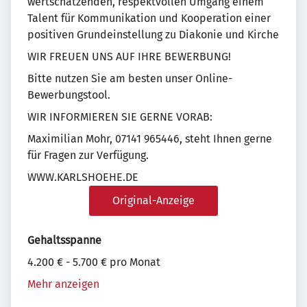
wertschätzenden, respektvollen Umgang einem
Talent für Kommunikation und Kooperation einer
positiven Grundeinstellung zu Diakonie und Kirche
WIR FREUEN UNS AUF IHRE BEWERBUNG!
Bitte nutzen Sie am besten unser Online-
Bewerbungstool.
WIR INFORMIEREN SIE GERNE VORAB:
Maximilian Mohr, 07141 965446, steht Ihnen gerne
für Fragen zur Verfügung.
WWW.KARLSHOEHE.DE
Original-Anzeige
Gehaltsspanne
4.200 € - 5.700 € pro Monat
Mehr anzeigen