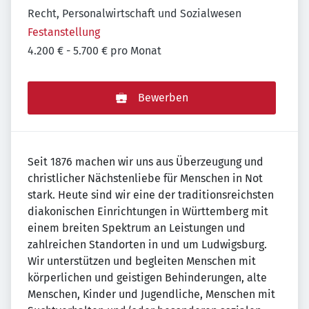
Recht, Personalwirtschaft und Sozialwesen
Festanstellung
4.200 € - 5.700 € pro Monat
Bewerben
Seit 1876 machen wir uns aus Überzeugung und
christlicher Nächstenliebe für Menschen in Not
stark. Heute sind wir eine der traditionsreichsten
diakonischen Einrichtungen in Württemberg mit
einem breiten Spektrum an Leistungen und
zahlreichen Standorten in und um Ludwigsburg.
Wir unterstützen und begleiten Menschen mit
körperlichen und geistigen Behinderungen, alte
Menschen, Kinder und Jugendliche, Menschen mit