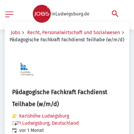
Jobs
Recht, Personalwirtschaft und Sozialwesen
Pädagogische Fachkraft Fachdienst Teilhabe (w/m/d)
Pädagogische Fachkraft Fachdienst
Teilhabe (w/m/d)
Karlshöhe Ludwigsburg
71 Ludwigsburg, Deutschland
Veröffentlicht
:
vor 1 Monat