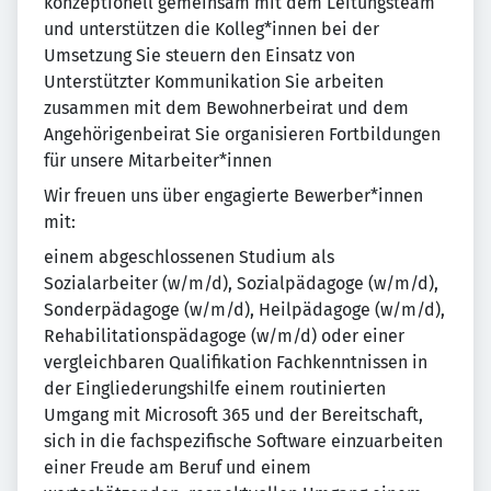
konzeptionell gemeinsam mit dem Leitungsteam
und unterstützen die Kolleg*innen bei der
Umsetzung Sie steuern den Einsatz von
Unterstützter Kommunikation Sie arbeiten
zusammen mit dem Bewohnerbeirat und dem
Angehörigenbeirat Sie organisieren Fortbildungen
für unsere Mitarbeiter*innen
Wir freuen uns über engagierte Bewerber*innen
mit:
einem abgeschlossenen Studium als
Sozialarbeiter (w/m/d), Sozialpädagoge (w/m/d),
Sonderpädagoge (w/m/d), Heilpädagoge (w/m/d),
Rehabilitationspädagoge (w/m/d) oder einer
vergleichbaren Qualifikation Fachkenntnissen in
der Eingliederungshilfe einem routinierten
Umgang mit Microsoft 365 und der Bereitschaft,
sich in die fachspezifische Software einzuarbeiten
einer Freude am Beruf und einem