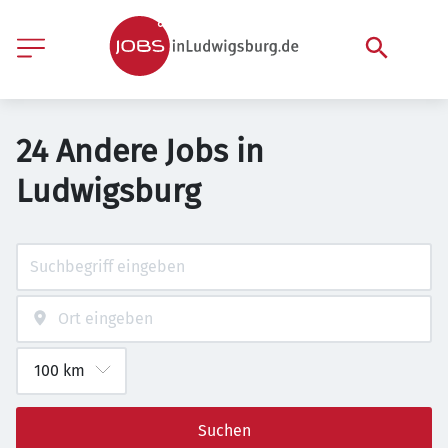
24 Andere Jobs in
Ludwigsburg
Suchen