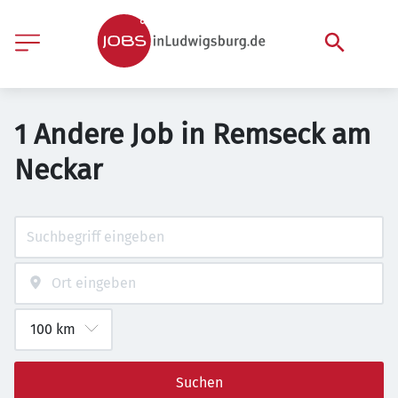
1 Andere Job in Remseck am
Neckar
Suchen