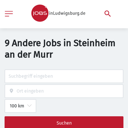
9 Andere Jobs in Steinheim
an der Murr
Suchen