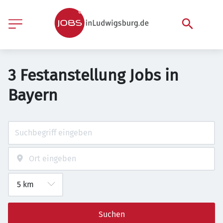
3 Festanstellung Jobs in
Bayern
Suchen