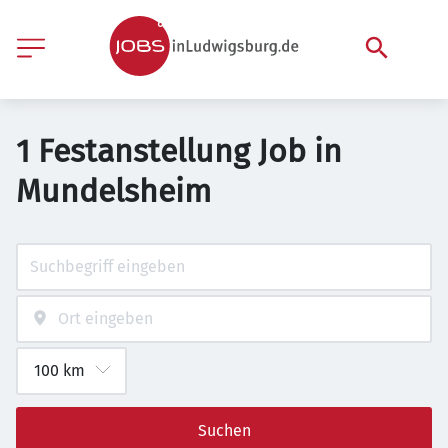
1 Festanstellung Job in
Mundelsheim
Suchen