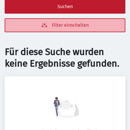
Suchen
Filter einschalten
Für diese Suche wurden
keine Ergebnisse gefunden.