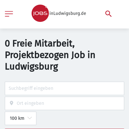
0 Freie Mitarbeit,
Projektbezogen Job in
Ludwigsburg