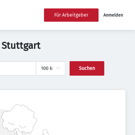
Für Arbeitgeber
Anmelden
 Stuttgart
Suchen