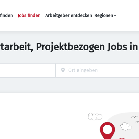
finden
Jobs finden
Arbeitgeber entdecken
Regionen
Haupt-Navigation
itarbeit, Projektbezogen Jobs in