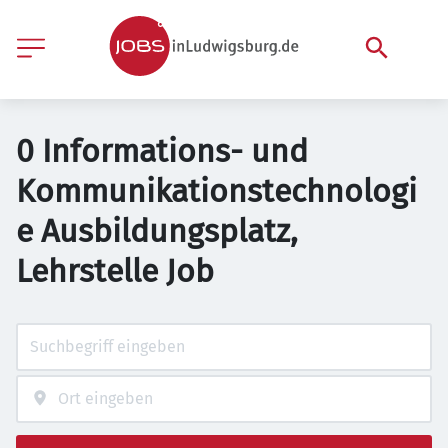
0 Informations- und
Kommunikationstechnologi
e Ausbildungsplatz,
Lehrstelle Job