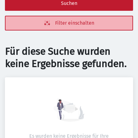
Suchen
Filter einschalten
Für diese Suche wurden
keine Ergebnisse gefunden.
Es wurden keine Ergebnisse für Ihre