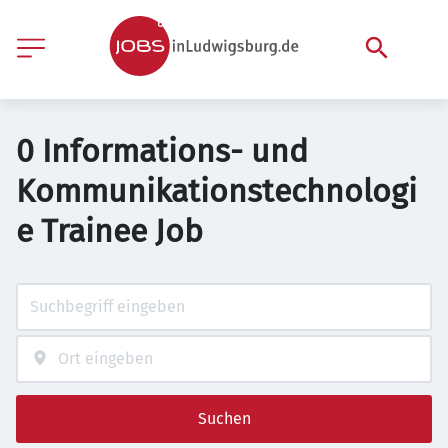
0 Informations- und
Kommunikationstechnologi
e Trainee Job
Suchen