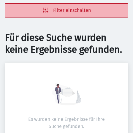
Filter einschalten
Für diese Suche wurden
keine Ergebnisse gefunden.
Es wurden keine Ergebnisse für Ihre
Suche gefunden.