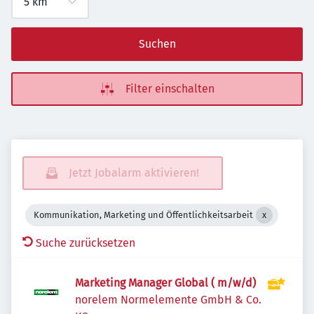
Suchen
Filter einschalten
Jetzt Jobalarm aktivieren!
Kommunikation, Marketing und Öffentlichkeitsarbeit
Suche zurücksetzen
Marketing Manager Global ( m/w/d)
norelem Normelemente GmbH & Co.