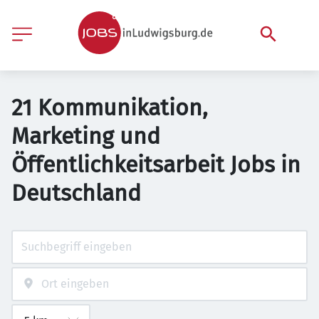
21 Kommunikation,
Marketing und
Öffentlichkeitsarbeit Jobs in
Deutschland