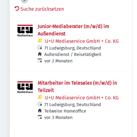
Suche zurücksetzen
Junior-Mediaberater (m/w/d) im
Außendienst
U+U Mediaservice GmbH + Co. KG
71 Ludwigsburg, Deutschland
Außendienst / Reisetätigkeit
Veröffentlicht
:
vor 2 Monaten
Mitarbeiter im Telesales (m/w/d) in
Teilzeit
U+U Mediaservice GmbH + Co. KG
71 Ludwigsburg, Deutschland
Teilweise Homeoffice
Veröffentlicht
:
vor 3 Monaten