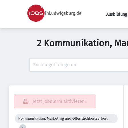
Ausbildung 
2 Kommunikation, Mark
Jetzt Jobalarm aktivieren!
Kommunikation, Marketing und Öffentlichkeitsarbeit