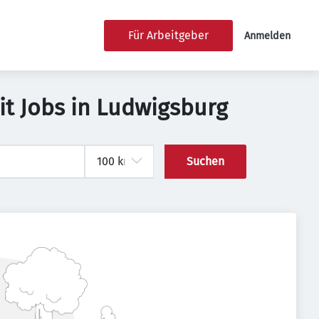
Für Arbeitgeber
Anmelden
it Jobs in Ludwigsburg
Suchen