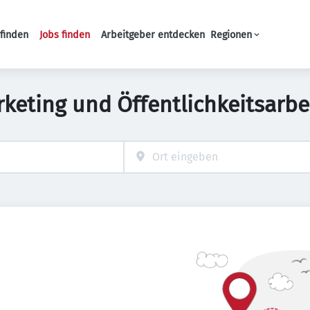
finden
Jobs finden
Arbeitgeber entdecken
Regionen
Haupt-Navigation
eting und Öffentlichkeitsarbe