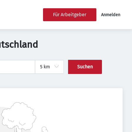
Für Arbeitgeber
Anmelden
utschland
Suchen