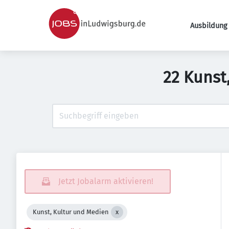
Ausbildung 
22 Kunst
Jetzt Jobalarm aktivieren!
Kunst, Kultur und Medien