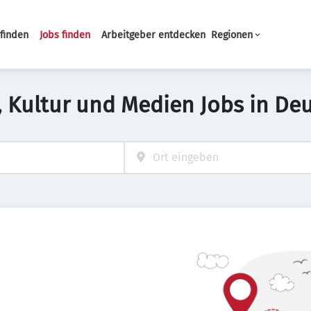
finden
Jobs finden
Arbeitgeber entdecken
Regionen
Haupt-Navigation
, Kultur und Medien Jobs in De