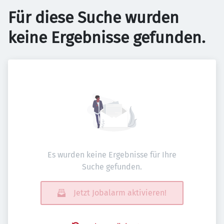
Für diese Suche wurden
keine Ergebnisse gefunden.
Es wurden keine Ergebnisse für Ihre
Suche gefunden.
Jetzt Jobalarm aktivieren!