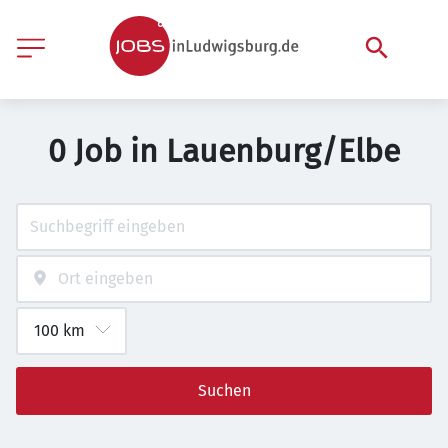
0 Job in Lauenburg/Elbe
Suchen