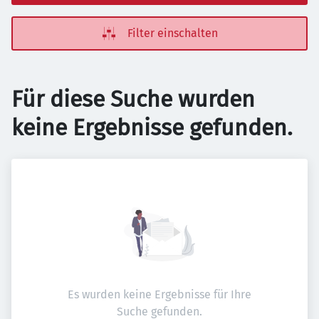
Filter einschalten
Für diese Suche wurden
keine Ergebnisse gefunden.
Es wurden keine Ergebnisse für Ihre
Suche gefunden.