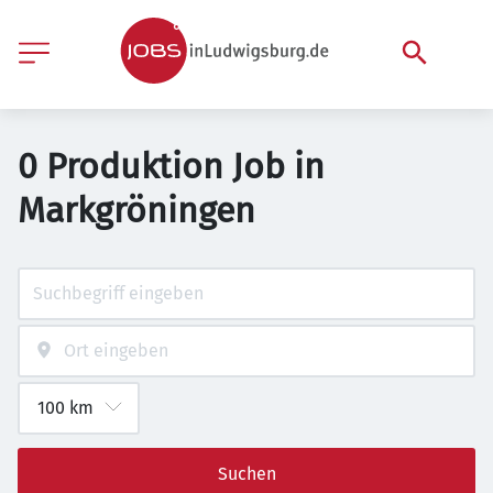
0 Produktion Job in
Markgröningen
Suchen