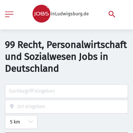
99 Recht, Personalwirtschaft
und Sozialwesen Jobs in
Deutschland