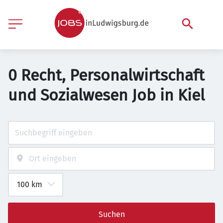
0 Recht, Personalwirtschaft
und Sozialwesen Job in Kiel
Suchen