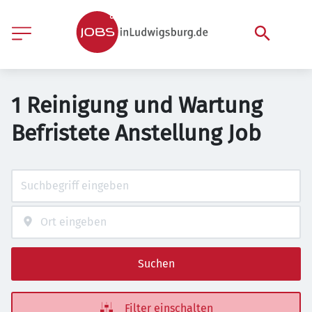
1 Reinigung und Wartung
Befristete Anstellung Job
Suchen
Filter einschalten