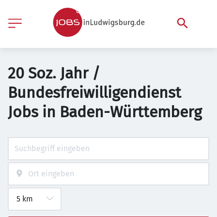
20 Soz. Jahr /
Bundesfreiwilligendienst
Jobs in Baden-Württemberg