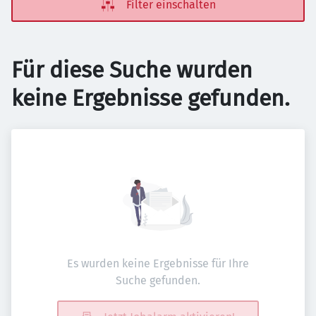
Filter einschalten
Für diese Suche wurden
keine Ergebnisse gefunden.
Es wurden keine Ergebnisse für Ihre
Suche gefunden.