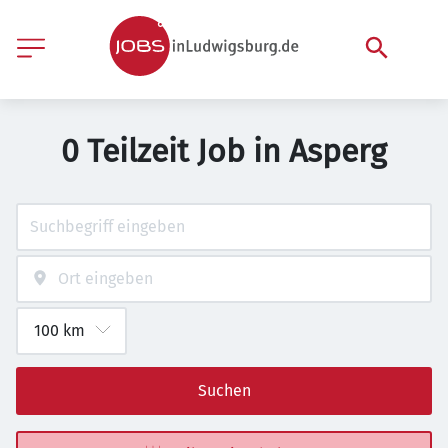
0 Teilzeit Job in Asperg
Suchen