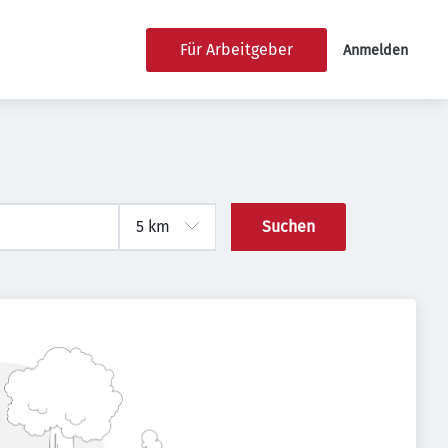
Für Arbeitgeber
Anmelden
Suchen