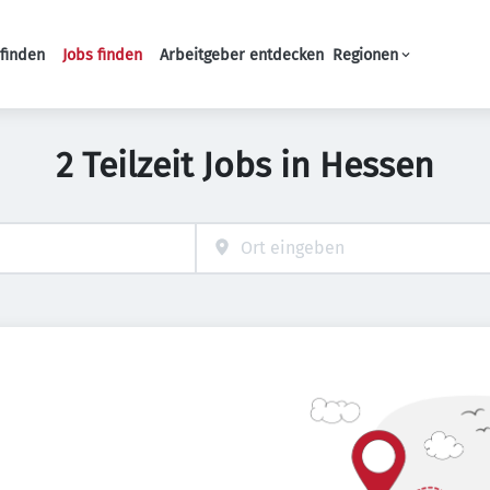
finden
Jobs finden
Arbeitgeber entdecken
Regionen
Haupt-Navigation
2 Teilzeit Jobs in Hessen