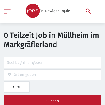
0 Teilzeit Job in Müllheim im
Markgräflerland
Suchen