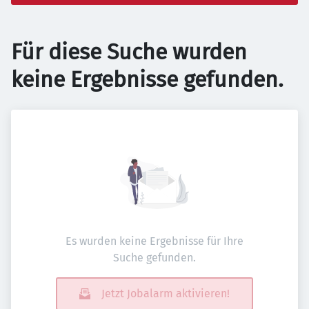
Für diese Suche wurden
keine Ergebnisse gefunden.
Es wurden keine Ergebnisse für Ihre
Suche gefunden.
Jetzt Jobalarm aktivieren!