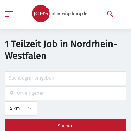
1 Teilzeit Job in Nordrhein-
Westfalen
Suchen