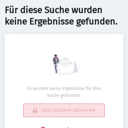
Für diese Suche wurden
keine Ergebnisse gefunden.
Es wurden keine Ergebnisse für Ihre
Suche gefunden.
Jetzt Jobalarm aktivieren!