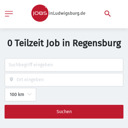
0 Teilzeit Job in Regensburg
Suchen