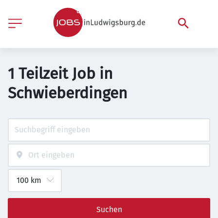
1 Teilzeit Job in
Schwieberdingen
Suchen