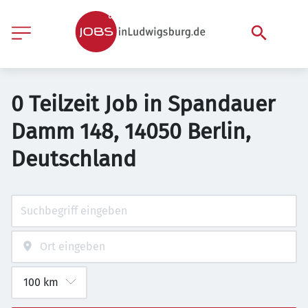
0 Teilzeit Job in Spandauer
Damm 148, 14050 Berlin,
Deutschland