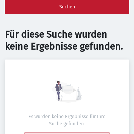
Suchen
Für diese Suche wurden
keine Ergebnisse gefunden.
Es wurden keine Ergebnisse für Ihre
Suche gefunden.