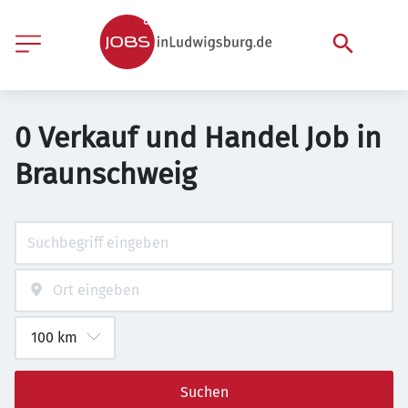
0 Verkauf und Handel Job in
Braunschweig
Suchen