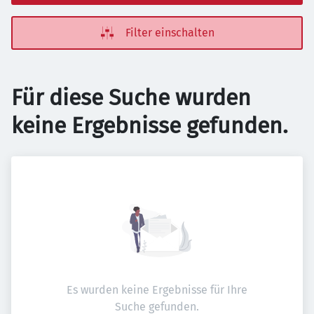
Filter einschalten
Für diese Suche wurden
keine Ergebnisse gefunden.
Es wurden keine Ergebnisse für Ihre
Suche gefunden.