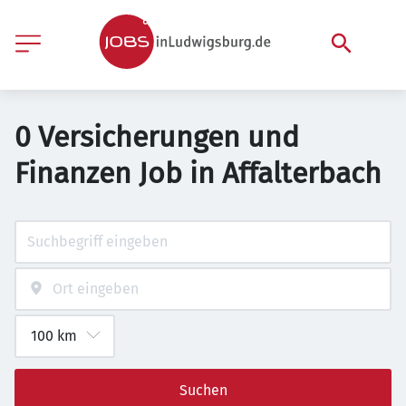
0 Versicherungen und
Finanzen Job in Affalterbach
Suchen