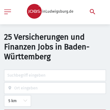
25 Versicherungen und
Finanzen Jobs in Baden-
Württemberg