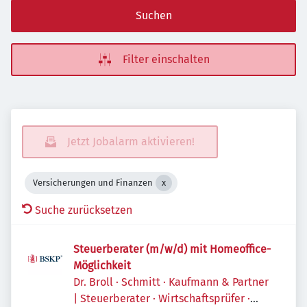
Suchen
Filter einschalten
Jetzt Jobalarm aktivieren!
Versicherungen und Finanzen
Suche zurücksetzen
Steuerberater (m/w/d) mit Homeoffice-
Möglichkeit
Dr. Broll · Schmitt · Kaufmann & Partner
| Steuerberater · Wirtschaftsprüfer ·