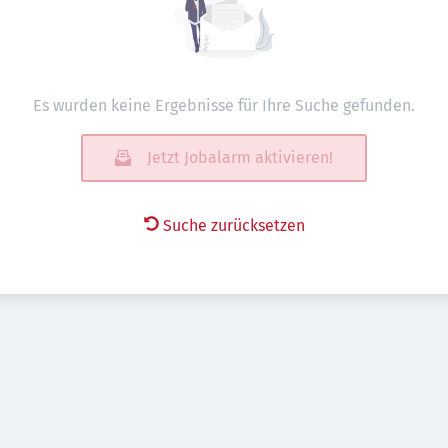
Es wurden keine Ergebnisse für Ihre Suche gefunden.
Jetzt Jobalarm aktivieren!
Suche zurücksetzen