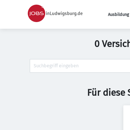
Ausbildung 
0 Versic
Für diese