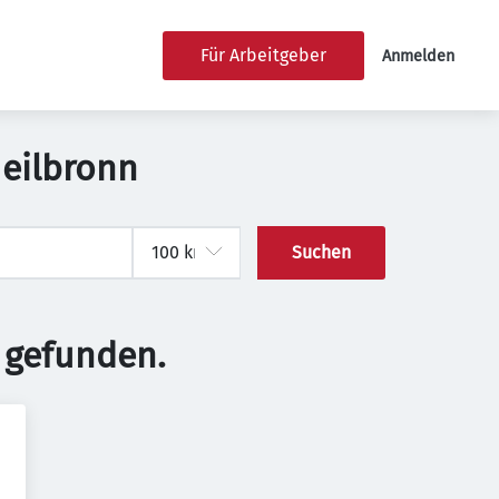
Für Arbeitgeber
Anmelden
Heilbronn
Suchen
 gefunden.