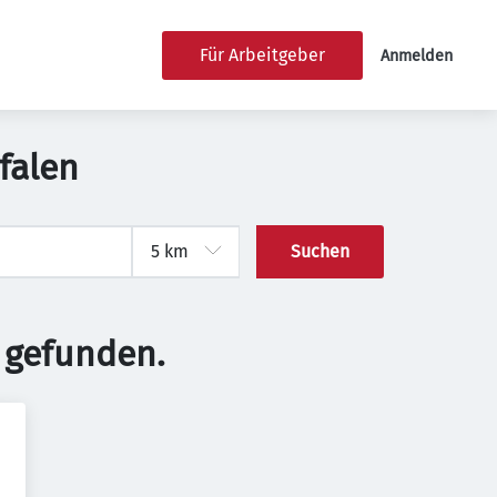
Für Arbeitgeber
Anmelden
falen
Suchen
 gefunden.