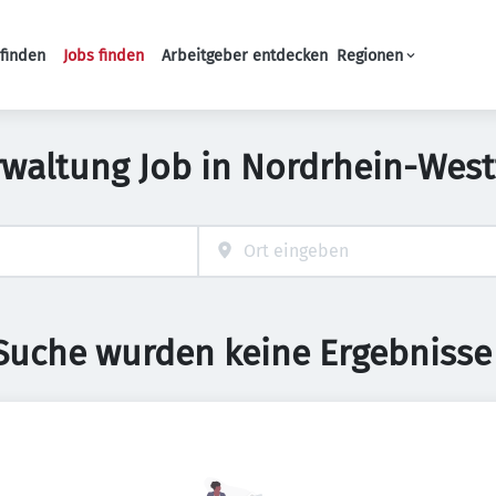
finden
Jobs finden
Arbeitgeber entdecken
Regionen
Haupt-Navigation
rwaltung Job in Nordrhein-West
 Suche wurden keine Ergebnisse