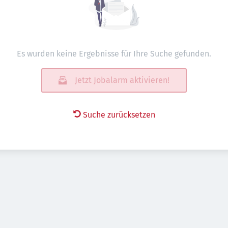
Es wurden keine Ergebnisse für Ihre Suche gefunden.
Jetzt Jobalarm aktivieren!
Suche zurücksetzen