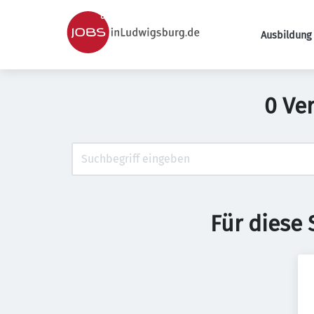
Ausbildung 
0 Ve
Für diese