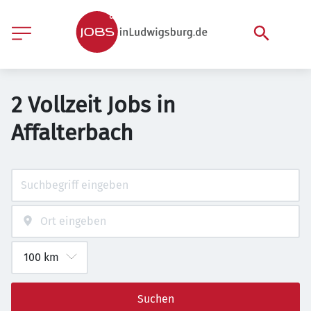
2 Vollzeit Jobs in
Affalterbach
Suchen