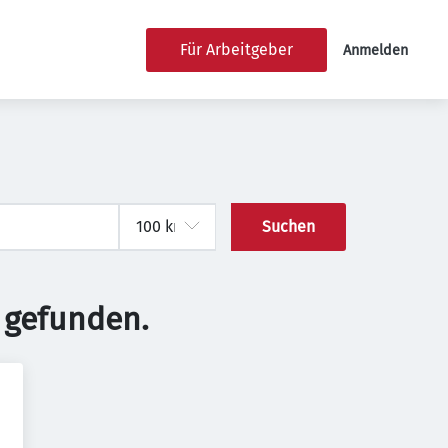
Für Arbeitgeber
Anmelden
Suchen
 gefunden.