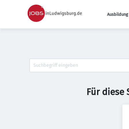
Ausbildung 
Für diese