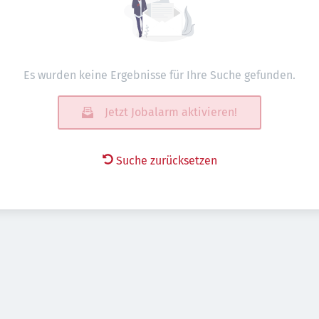
Es wurden keine Ergebnisse für Ihre Suche gefunden.
Jetzt Jobalarm aktivieren!
Suche zurücksetzen