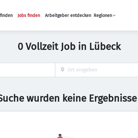
finden
Jobs finden
Arbeitgeber entdecken
Regionen
Haupt-Navigation
0 Vollzeit Job in Lübeck
 Suche wurden keine Ergebnisse