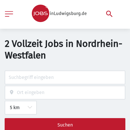
2 Vollzeit Jobs in Nordrhein-
Westfalen
Suchen