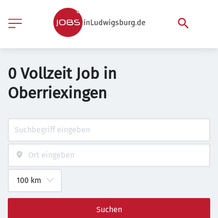
0 Vollzeit Job in
Oberriexingen
Suchen